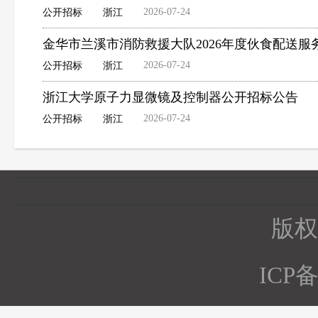
2026-07-24
公开招标
浙江
金华市兰溪市消防救援大队2026年度伙食配送
2026-07-24
公开招标
浙江
浙江大学原子力显微镜及控制器公开招标公告
2026-07-24
公开招标
浙江
版权所
ICP