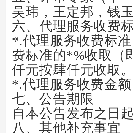
吴玮，王定邦，钱
六、代理服务收费
*.代理服务收费标
费标准的*%收取（
仟元按肆仟元收取
*.代理服务收费金
七、公告期限
自本公告发布之日起
八、其他补充事宜