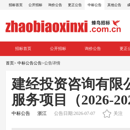
招标首页
公开招标
询价公告
更正公告
中标公告
其他公告
招标首页
公开招标
询价公告
更正
首页
>
中标公告公告
>
公告详情
建经投资咨询有限
服务项目（2026-2
中标公告
浙江
公告日期:2026-07-07
关注