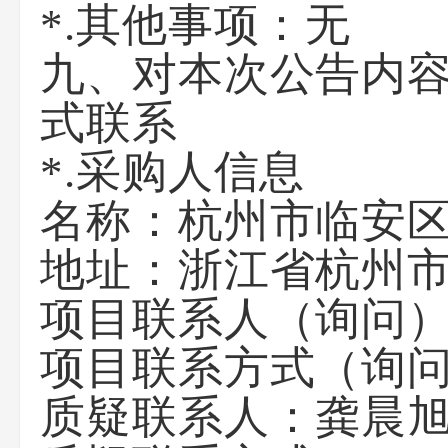
*.其他事项：
无
九、对本次公告内
式联系
*.采购人信息
名称：
杭州市临安
地址：
浙江省杭州
项目联系人（询问
项目联系方式（询
质疑联系人：
龚晨