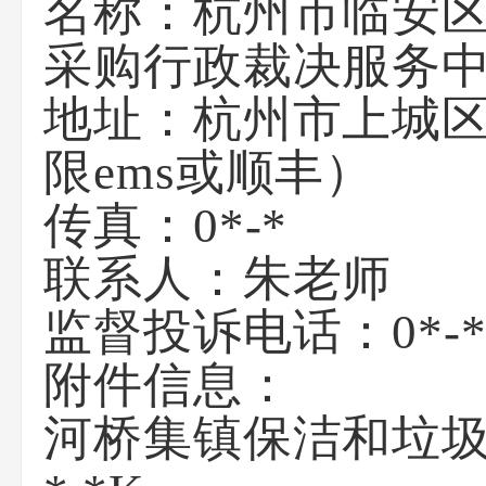
名称：杭州市临安
采购行政裁决服务
地址：杭州市上城区
限ems或顺丰）
传真：0*-*
联系人：朱老师
监督投诉电话：0*-
附件信息：
河桥集镇保洁和垃圾分