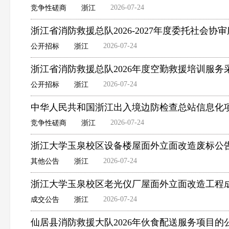
2026-07-24
竞争性磋商
浙江
浙江省消防救援总队2026-2027年度委托社会
2026-07-24
公开招标
浙江
浙江省消防救援总队2026年度空勤救援培训服
2026-07-24
公开招标
浙江
中华人民共和国浙江出入境边防检查总站信息化
2026-07-24
竞争性磋商
浙江
浙江大学玉泉校区设备楼屋面外立面改造废标公
2026-07-24
其他公告
浙江
浙江大学玉泉校区老光仪厂屋面外立面改造工程
2026-07-24
成交公告
浙江
仙居县消防救援大队2026年伙食配送服务项目的