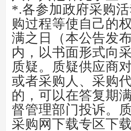
*.各参加政府采购
购过程等使自己的
满之日（本公告发布
内，以书面形式向
质疑。质疑供应商
或者采购人、采购
的，可以在答复期
督管理部门投诉。
采购网下载专区下