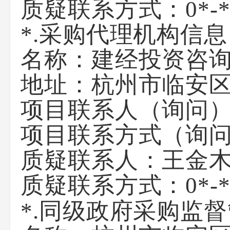
质疑联系方式：
0*-
*.采购代理机构信息
名称：
建经投资咨
地址：
杭州市临安区
项目联系人（询问
项目联系方式（询
质疑联系人：
王金
质疑联系方式：
0*-
同级政府采购监督
*.