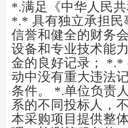
*.满足《中华人民
*.* 具有独立承担
信誉和健全的财务会计
设备和专业技术能力；
金的良好记录； *.
动中没有重大违法记录
条件。 *.单位负
系的不同投标人，
本采购项目提供整