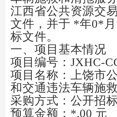
江西省公共资源交易平台
文件，并于 *年0*月
标文件。
一、项目基本情况
项目编号：JXHC-CG
项目名称：上饶市
和交通违法车辆施
采购方式：公开招
预算金额：*.00 元