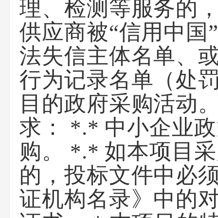
理、检测等服务的，
供应商被“信用中国
法失信主体名单、或
行为记录名单（处
目的政府采购活动。
求： *.* 中小企
购。 *.* 如本项
的，投标文件中必
证机构名录》中的