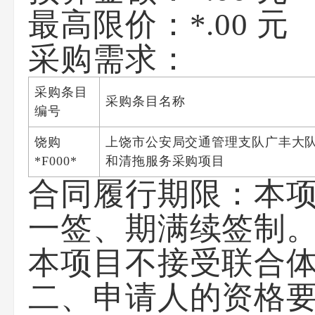
最高限价：*.00 元
采购需求：
采购条目
采购条目名称
编号
饶购
上饶市公安局交通管理支队广丰大
*F000*
和清拖服务采购项目
合同履行期限：本项
一签、期满续签制
本项目不接受联合
二、申请人的资格