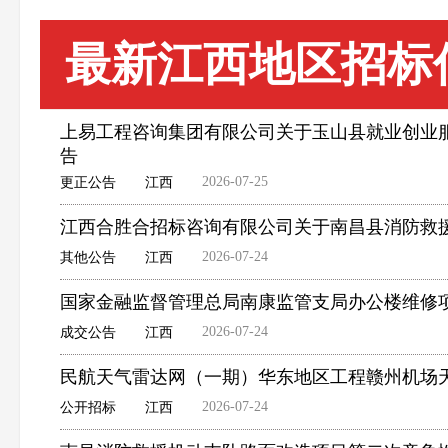
最新江西地区招标
上易工程咨询集团有限公司关于玉山县就业创业服务中
告
2026-07-25
更正公告
江西
江西合胜合招标咨询有限公司关于南昌县消防救援
2026-07-24
其他公告
江西
国家金融监督管理总局南康监管支局办公楼维修
2026-07-24
成交公告
江西
民航天气雷达网（一期）华东地区工程赣州机场
2026-07-24
公开招标
江西