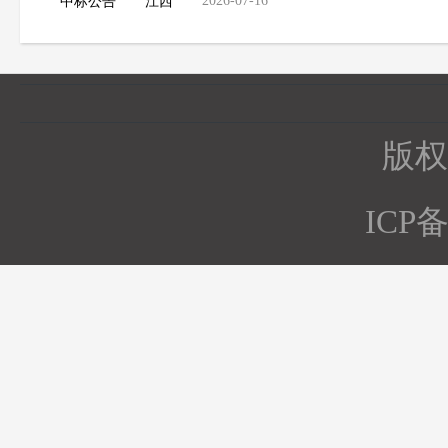
2026-07-16
中标公告
江西
版权所
ICP