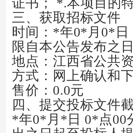
证书； *.本项目的
三、获取招标文件
时间：*年0*月0*日 0
限自本公告发布之日
地点：江西省公共资源交
方式：网上确认和
售价：0.0元
四、提交投标文件
*年0*月*日 0*