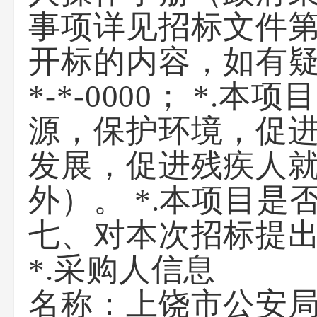
事项详见招标文件
开标的内容，如有
*-*-0000； *
源，保护环境，促
发展，促进残疾人
外）。 *.本项目
七、对本次招标提
*.采购人信息
名称：
上饶市公安