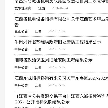
南昌消防救援机动支队路面改造项目第二次竞争
2026-07-24
竞争性磋商
江西
江西省机电设备招标有限公司关于江西艺术职业学院
告
2026-07-16
更正公告
江西
牛田湘赣省苏维埃政府旧址安防工程结果公示
2026-07-16
中标公告
江西
湘赣省政治保卫局旧址安防工程结果公示
2026-07-16
中标公告
江西
江西东诚招标咨询有限公司关于东乡区2027-202
2026-07-16
中标公告
江西
［江西省公共资源交易平台］江西东诚招标咨询有限公
G05）公开招标采购结果公示