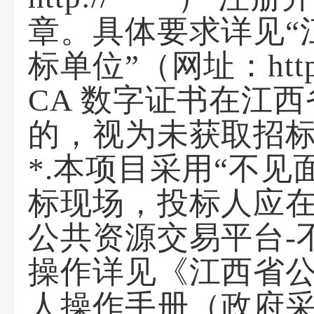
章。具体要求详见“
标单位”（网址：htt
CA 数字证书在江
的，视为未获取招
*.本项目采用“不
标现场，投标人应在
公共资源交易平台-
操作详见《江西省
人操作手册（政府采购）