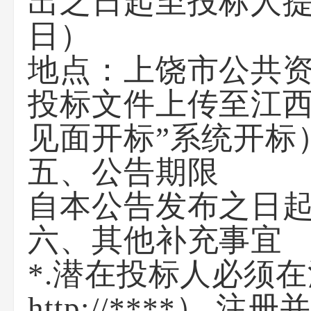
出之日起至投标人提
日）
地点：上饶市公共资
投标文件上传至江西
见面开标”系统开标
五、公告期限
自本公告发布之日起
六、其他补充事宜
*.潜在投标人必须
http://****）