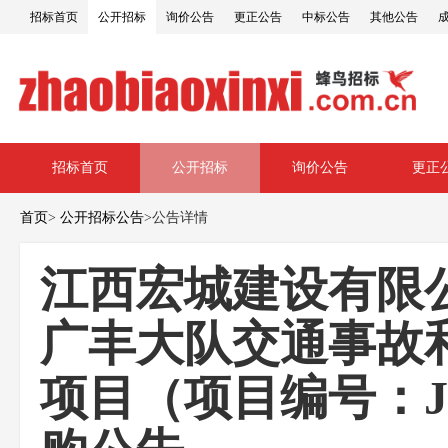
招标首页
公开招标
询价公告
更正公告
中标公告
其他公告
招标首页
公开招标
询价公告
更正
首页
>
公开招标公告
>
公告详情
江西宏城建设有限
广丰大队交通事故
项目（项目编号：JX