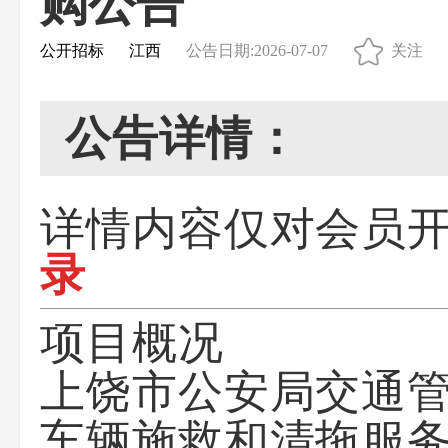
购公告
公开招标
江西
公告日期:2026-07-07
关注
公告详情：
详情内容仅对会员
录
项目概况
上饶市公安局交通
车辆施救和清拖服务