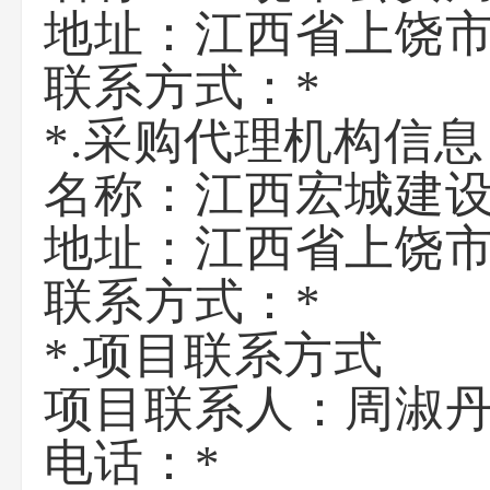
地址：
江西省上饶市
联系方式：
*
*.采购代理机构信息
名称：
江西宏城建
地址：
江西省上饶市
联系方式：
*
*.项目联系方式
项目联系人：
周淑
电话：
*