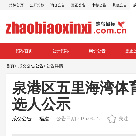
招标首页
公开招标
询价公告
更正公告
中标公告
其他公告
招标首页
公开招标
询价公告
更正
首页
>
成交公告公告
>
公告详情
泉港区五里海湾体
选人公示
成交公告
福建
公告日期:2025-09-15
关注