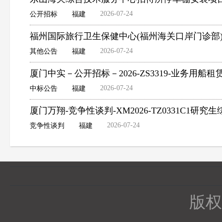
2026-07-24
公开招标
福建
福州国际旅行卫生保健中心(福州海关口岸门诊部
2026-07-24
其他公告
福建
厦门中实－公开招标－2026-ZS3319-业务用船
2026-07-24
中标公告
福建
厦门万翔-竞争性谈判-XM2026-TZ0331C1
2026-07-24
竞争性谈判
福建
版权所