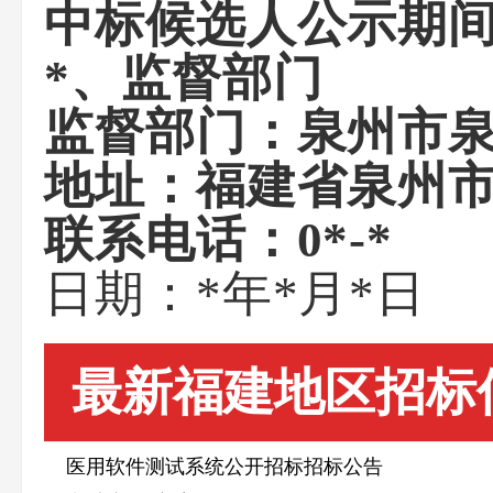
中标候选人公示期
*
、监督部门
监督部门：
泉州市
地址：
福建省泉州
联系电话：
0*-*
日期：
*
年
*
月
*
日
最新福建地区招标
医用软件测试系统公开招标招标公告