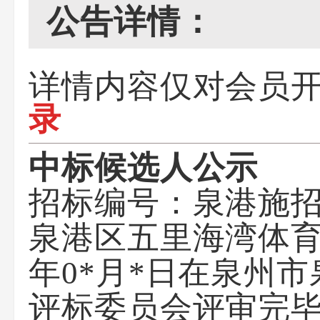
公告详情：
详情内容仅对会员
录
中标候选人公示
招标编号：
泉港施
泉港区五里海湾体
年0*月*日
在
泉州市
评标委员会评审完