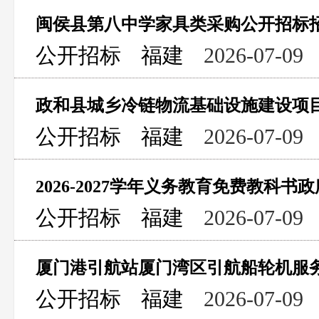
闽侯县第八中学家具类采购公开招标
公开招标
福建
2026-07-09
公开招标
福建
2026-07-09
2026-2027学年义务教育免费教科
公开招标
福建
2026-07-09
厦门港引航站厦门湾区引航船轮机服
公开招标
福建
2026-07-09