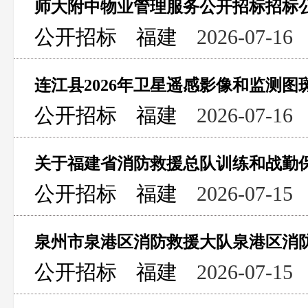
师大附中物业管理服务公开招标招标
公开招标
福建
2026-07-16
连江县2026年卫星遥感影像和监测
公开招标
福建
2026-07-16
公开招标
福建
2026-07-15
公开招标
福建
2026-07-15