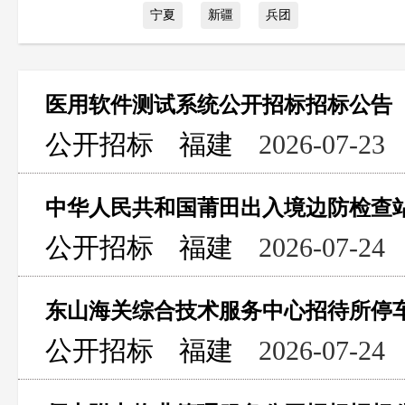
宁夏
新疆
兵团
医用软件测试系统公开招标招标公告
公开招标
福建
2026-07-23
公开招标
福建
2026-07-24
东山海关综合技术服务中心招待所停
公开招标
福建
2026-07-24