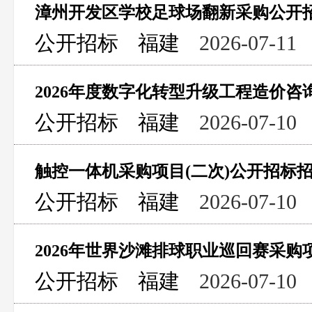
漳州开发区学校足球场翻新采购公开
公开招标
福建
2026-07-11
2026年度数字化转型升级工程造价
公开招标
福建
2026-07-10
触控一体机采购项目(二次)公开招标
公开招标
福建
2026-07-10
2026年世界沙滩排球职业巡回赛采
公开招标
福建
2026-07-10