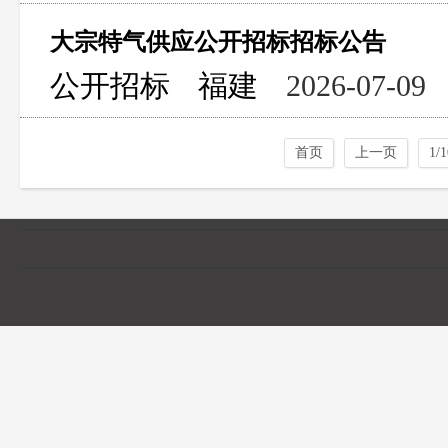
大宗特气供应公开招标招标公告
公开招标
福建
2026-07-09
首页
上一页
1/