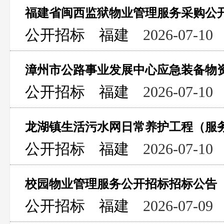
福建省闽西监狱物业管理服务采购公
公开招标
福建
2026-07-10
公开招标
福建
2026-07-10
龙湖镇生活污水网日常养护工程（服
公开招标
福建
2026-07-10
校园物业管理服务公开招标招标公告
公开招标
福建
2026-07-09