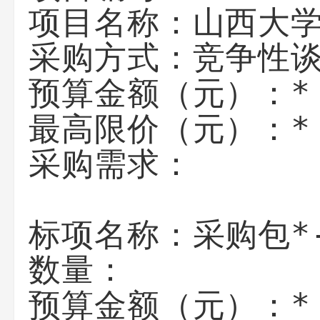
山西大
项目名称：
采购方式：竞争性
*
预算金额（元）：
*
最高限价（元）：
采购需求：
采购包*
标项名称：
数量：
*
预算金额（元）：