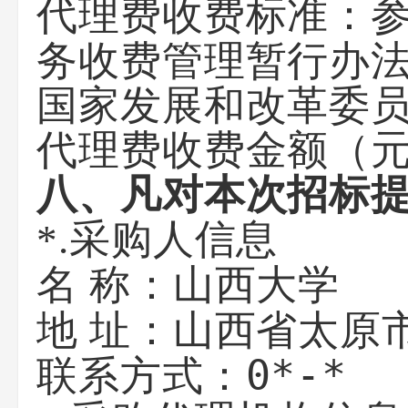
代理费收费标准：
务收费管理暂行办法
国家发展和改革委员
代理费收费金额（
八、凡对本次招标
*.采购人信息
山西大学
名 称：
山西省太原
地 址：
0*-*
联系方式：