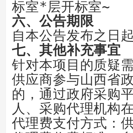
标室*层开标室~
六、公告期限
自本公告发布之日起
七、其他补充事宜
针对本项目的质疑
供应商参与山西省
的，通过政府采购平
人、采购代理机构
代理费支付方式：