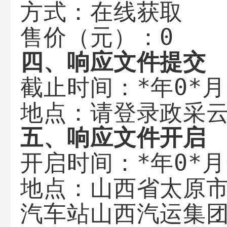
在线获取
方式：
0
售价（元）：
四、响应文件提交
*年0*月
截止时间：
请登录政采
地点：
五、响应文件开启
*年0*月
开启时间：
山西省太原
地点：
汽车站山西汽运集