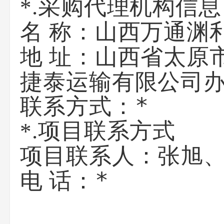
*.采购代理机构信息
山西万通渊
名 称：
山西省太原
地 址：
捷泰运输有限公司
*
联系方式：
*.项目联系方式
张旭
项目联系人：
*
电 话：