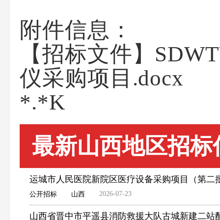
附件信息：
【招标文件】SDWT
仪采购项目.docx
*.*K
最新山西地区招标
运城市人民医院新院区医疗设备采购项目（第二
2026-07-23
公开招标
山西
山西省晋中市平遥县消防救援大队古城新建二站