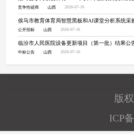
2026-07-16
竞争性磋商
山西
侯马市教育体育局智慧黑板和AI课堂分析系统采
2026-07-16
公开招标
山西
临汾市人民医院设备更新项目（第一批）结果公
2026-07-16
中标公告
山西
版权所
ICP