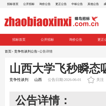
招标首页
公开招标
询价公告
更正公告
中标公告
其他公告
招标首页
公开招标
询价公告
更正
首页
>
竞争性谈判公告
>
公告详情
山西大学飞秒瞬态
竞争性谈判
山西
公告日期:2026-06-01
关注
公告详情：