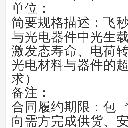
单位：
飞
简要规格描述：
与光电器件中光生
激发态寿命、电荷
光电材料与器件的
求）
备注：
包 
合同履约期限：
向需方完成供货、