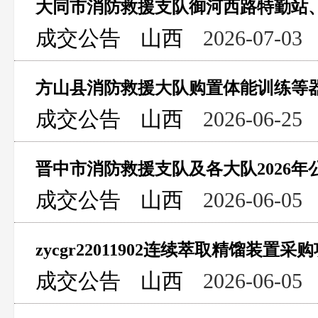
成交公告
山西
2026-07-03
方山县消防救援大队购置体能训练等
成交公告
山西
2026-06-25
成交公告
山西
2026-06-05
zycgr22011902连续萃取精馏装置
成交公告
山西
2026-06-05