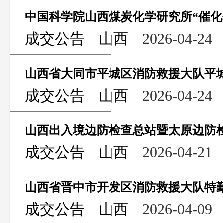
中国科学院山西煤炭化学研究所“催化
成交公告
山西
2026-04-24
成交公告
山西
2026-04-24
成交公告
山西
2026-04-21
成交公告
山西
2026-04-09