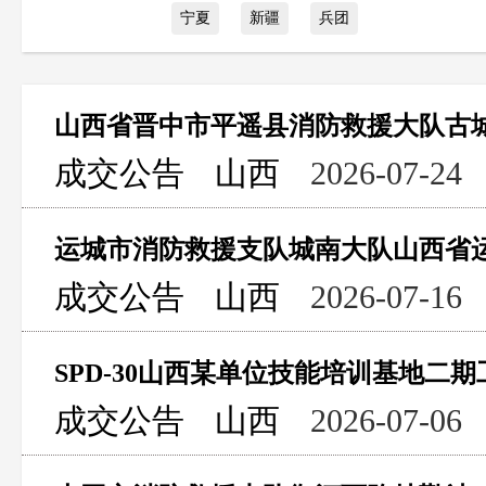
宁夏
新疆
兵团
成交公告
山西
2026-07-24
成交公告
山西
2026-07-16
成交公告
山西
2026-07-06