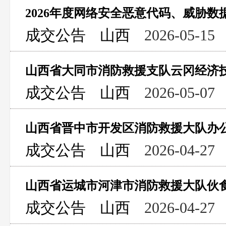
2026年度网络安全恶意代码、威胁
成交公告
山西
2026-05-15
成交公告
山西
2026-05-07
成交公告
山西
2026-04-27
山西省运城市河津市消防救援大队伙
成交公告
山西
2026-04-27