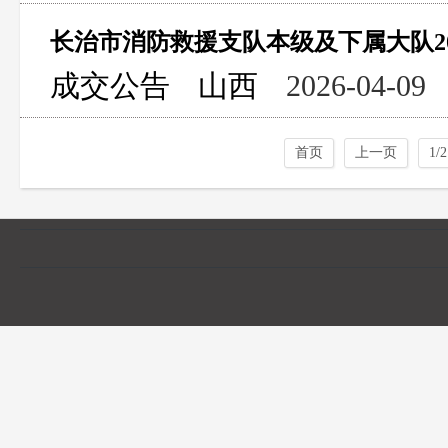
成交公告
山西
2026-04-09
首页
上一页
1/