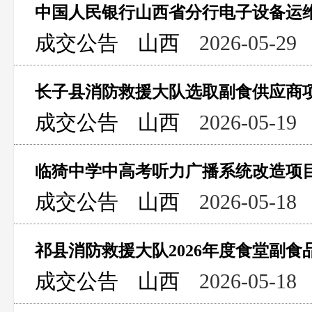
中国人民银行山西省分行电子设备运
成交公告
山西
2026-05-29
长子县消防救援大队选取副食供应商
成交公告
山西
2026-05-19
临猗中学中高考听力广播系统改造项
成交公告
山西
2026-05-18
祁县消防救援大队2026年度食堂副
成交公告
山西
2026-05-18