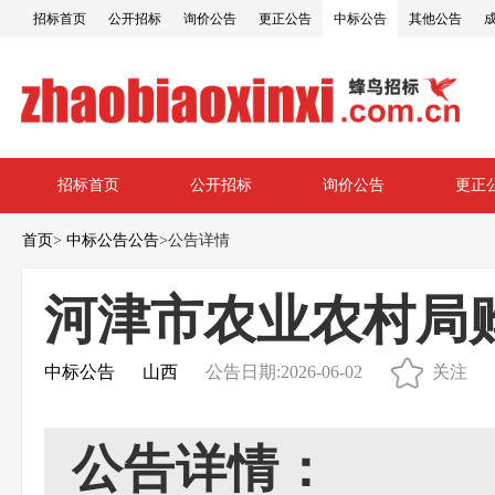
招标首页
公开招标
询价公告
更正公告
中标公告
其他公告
招标首页
公开招标
询价公告
更正
首页
>
中标公告公告
>
公告详情
河津市农业农村局
中标公告
山西
公告日期:2026-06-02
关注
公告详情：