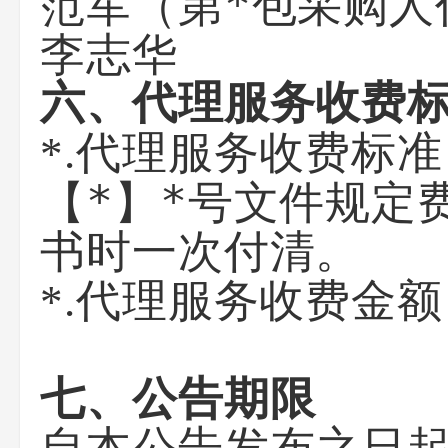
范军（第*包采购人
李志华
六、代理服务收费
*.代理服务收费标
【*】*号文件规定
书时一次付清。
*.代理服务收费金
七、公告期限