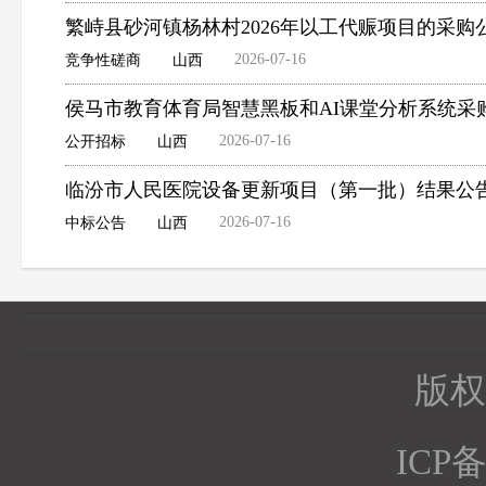
繁峙县砂河镇杨林村2026年以工代赈项目的采购
2026-07-16
竞争性磋商
山西
侯马市教育体育局智慧黑板和AI课堂分析系统采
2026-07-16
公开招标
山西
临汾市人民医院设备更新项目（第一批）结果公
2026-07-16
中标公告
山西
版权所
ICP