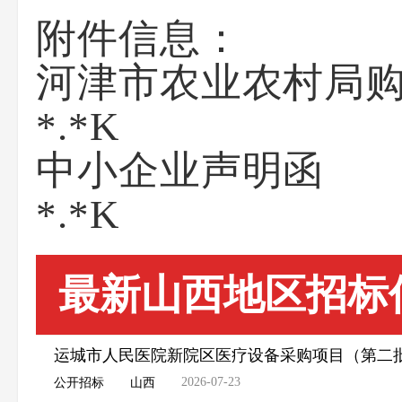
附件信息：
河津市农业农村局购置
*.*K
中小企业声明函
*.*K
最新山西地区招标
运城市人民医院新院区医疗设备采购项目（第二
2026-07-23
公开招标
山西