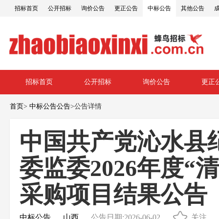
招标首页
公开招标
询价公告
更正公告
中标公告
其他公告
招标首页
公开招标
询价公告
更正
首页
>
中标公告公告
>
公告详情
中国共产党沁水县
委监委2026年度
采购项目结果公告
中标公告
山西
公告日期:2026-06-02
关注