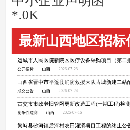
中小企业声明函
*.0K
最新山西地区招标
运城市人民医院新院区医疗设备采购项目（第二
2026-07-23
公开招标
山西
山西省晋中市平遥县消防救援大队古城新建二站
2026-07-24
成交公告
山西
古交市市政老旧管网更新改造工程(一期工程)检
2026-07-16
竞争性磋商
山西
繁峙县砂河镇后河村农田灌溉项目工程的终止公