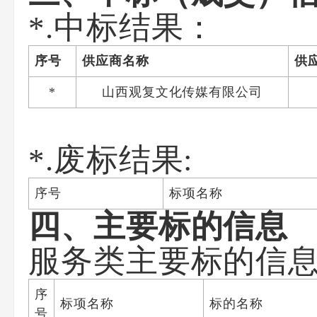
*.中标结果：
序号
供应商名称
供
*
山西观复文化传媒有限公司
*.废标结果:
序号
标项名称
四、主要标的信息
服务类主要标的信
序
标项名称
标的名称
号