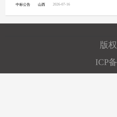
2026-07-16
中标公告
山西
版权所
ICP