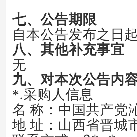
七、公告期限
自本公告发布之日起
八、其他补充事宜
无
九、对本次公告内
*.采购人信息
中国共产党
名 称：
山西省晋城
地 址：