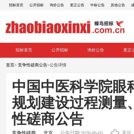
招标首页
公开招标
询价公告
更正公告
中标公告
其他公告
招标首页
公开招标
询价公告
更正
首页
>
竞争性磋商公告
>
公告详情
中国中医科学院眼
规划建设过程测量
性磋商公告
竞争性磋商
北京
公告日期:2026-06-05
关注