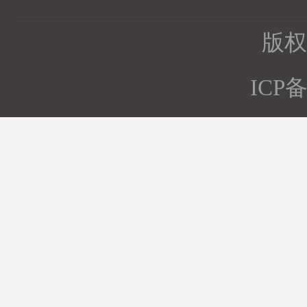
版权所
ICP