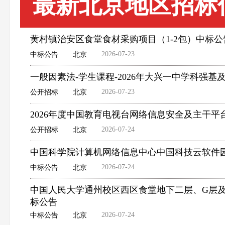
最新北京地区招标
黄村镇治安区食堂食材采购项目（1-2包）中标公
2026-07-23
中标公告
北京
一般因素法-学生课程-2026年大兴一中学科强基
2026-07-23
公开招标
北京
2026年度中国教育电视台网络信息安全及主干
2026-07-24
公开招标
北京
中国科学院计算机网络信息中心中国科技云软件
2026-07-24
中标公告
北京
中国人民大学通州校区西区食堂地下二层、G层
标公告
2026-07-24
中标公告
北京