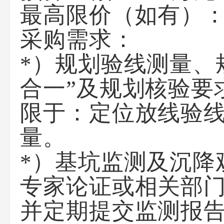
最高限价（如有）：*
采购需求：
*）规划验线测量、
合一”及规划核验要
限于：定位放线验
量。
*）基坑监测及沉降
专家论证或相关部
并定期提交监测报