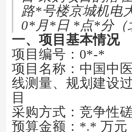
路*号楼京城机电
0*月*日 *点*
一、项目基本情况
项目编号：0*-*
项目名称：中国中
线测量、规划建设
目
采购方式：竞争性
预算金额：*.* 万