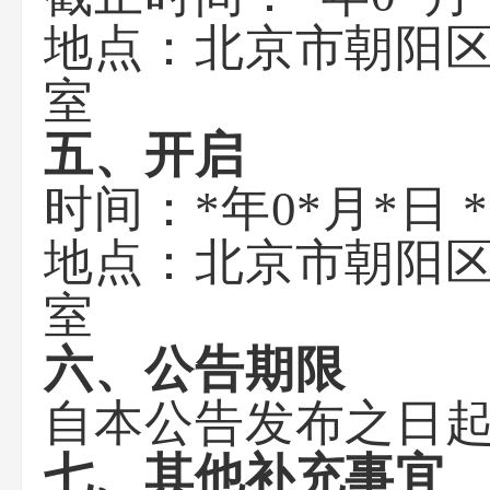
地点：北京市朝阳区
室
五、开启
时间：*年0*月*日
地点：北京市朝阳区
室
六、公告期限
自本公告发布之日起
七、其他补充事宜