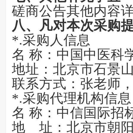
磋商公告其他内容
八、凡对本次采购
*.采购人信息
名 称：中国
地址：北京市
联系方式：张
*.采购代理机构信息
名 称：
地 址：北京市朝阳