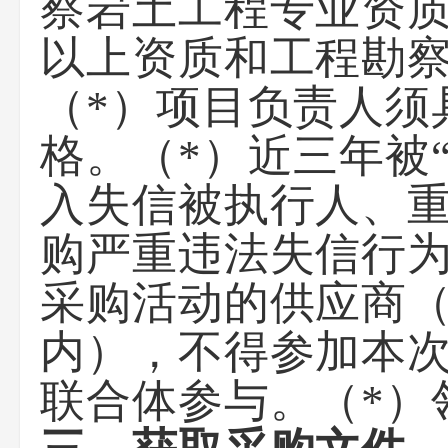
察岩土工程专业资质
以上资质和工程勘
（*）项目负责人须
格。（*）近三年被“
入失信被执行人、
购严重违法失信行
采购活动的供应商
内），不得参加本次
联合体参与。（*）