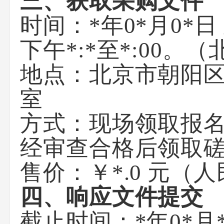
三、获取采购文件
时间：*年0*月0*日 
下午*:*至*:00
地点：北京市朝阳区
室
方式：现场领取报
经审查合格后领取
售价：￥*.0 元（
四、响应文件提交
截止时间：*年0*月