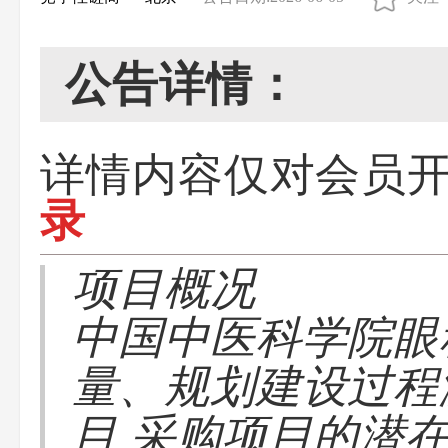
公告详情：
详情内容仅对会员
录
项目概况
中国中医科学院眼
量、规划建设过程
目 采购项目的潜