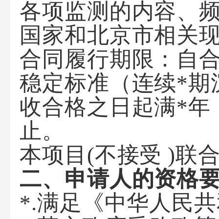
各项监测的内容、
国家和北京市相关
合同履行期限：自
稳定标准（连续*期沉
收合格之日起满*年
止。
本项目(不接受 )联
二、申请人的资格
*.满足《中华人民