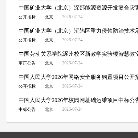
中国矿业大学（北京）深部能源资源开发复合灾
2026-07-24
公开招标
北京
中国矿业大学（北京）沉陷区重力侵蚀防治技术
2026-07-24
公开招标
北京
中国劳动关系学院涿州校区新教学实验楼智慧教室
2026-07-24
更正公告
北京
中国人民大学2026年网络安全服务购置项目公开
2026-07-24
公开招标
北京
中国人民大学2026年校园网基础运维项目中标公
2026-07-24
中标公告
北京