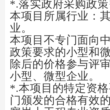
*.落实政府采购政
本项目所属行业：其
业。
本项目不专门面向
政策要求的小型和微
除后的价格参与评
小型、微型企业。
*.本项目的特定资
门颁发的合格有效