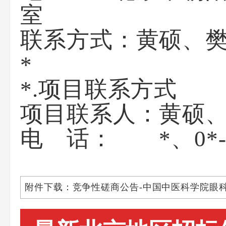
联系方式：黄硕、樊鑫
*.项目联系方式
项目联系人：黄硕
电 话： *、0*- 
附件下载：竞争性磋商公告-中国中医科学院眼科