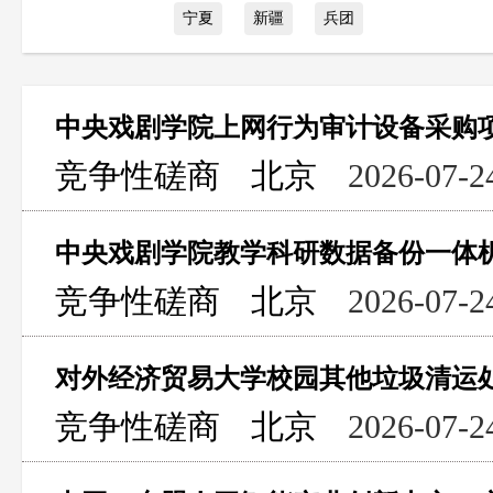
宁夏
新疆
兵团
中央戏剧学院上网行为审计设备采购
竞争性磋商
北京
2026-07-2
中央戏剧学院教学科研数据备份一体
竞争性磋商
北京
2026-07-2
对外经济贸易大学校园其他垃圾清运
竞争性磋商
北京
2026-07-2