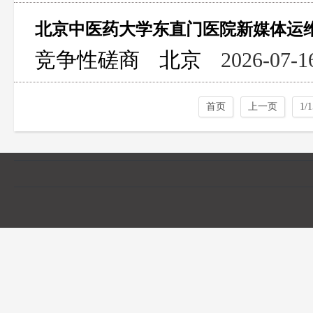
北京中医药大学东直门医院新媒体运
竞争性磋商
北京
2026-07-1
首页
上一页
1/