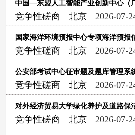
竞争性磋商
北京
2026-07-2
竞争性磋商
北京
2026-07-2
公安部考试中心征审题及题库管理系
竞争性磋商
北京
2026-07-2
对外经济贸易大学绿化养护及道路保
竞争性磋商
北京
2026-07-2