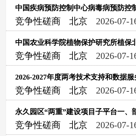
竞争性磋商
北京
2026-07-1
竞争性磋商
北京
2026-07-1
2026-2027年度两考技术支持和数
竞争性磋商
北京
2026-07-1
竞争性磋商
北京
2026-07-1