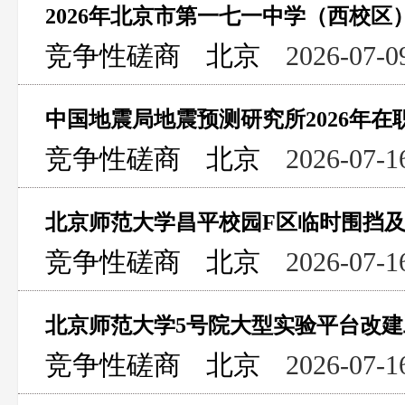
竞争性磋商
北京
2026-07-0
竞争性磋商
北京
2026-07-1
北京师范大学昌平校园F区临时围挡
竞争性磋商
北京
2026-07-1
北京师范大学5号院大型实验平台改
竞争性磋商
北京
2026-07-1