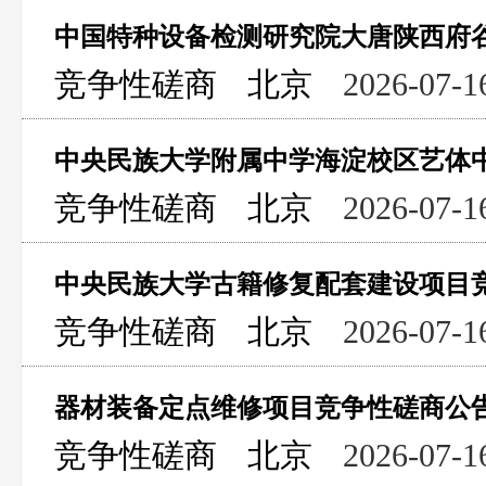
竞争性磋商
北京
2026-07-1
竞争性磋商
北京
2026-07-1
中央民族大学古籍修复配套建设项目
竞争性磋商
北京
2026-07-1
器材装备定点维修项目竞争性磋商公
竞争性磋商
北京
2026-07-1