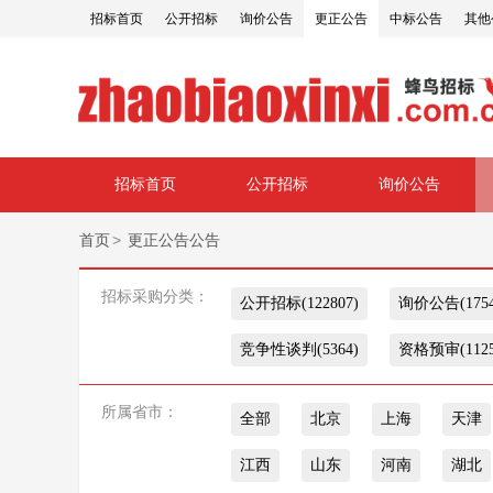
招标首页
公开招标
询价公告
更正公告
中标公告
其他
招标首页
公开招标
询价公告
>
首页
更正公告公告
招标采购分类：
公开招标(122807)
询价公告(1754
竞争性谈判(5364)
资格预审(1125
所属省市：
全部
北京
上海
天津
江西
山东
河南
湖北