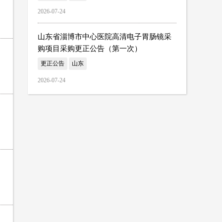
告
2026-07-24
山东省淄博市中心医院高清电子胃肠镜采
购项目采购更正公告（第一次）
更正公告
山东
2026-07-24