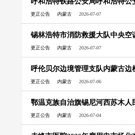
呼和浩特铁路公安局呼和浩特公
更正公告
内蒙古
2026-07-07
锡林浩特市消防救援大队中央空
更正公告
内蒙古
2026-07-07
更正公告
内蒙古
2026-07-06
更正公告
内蒙古
2026-07-04