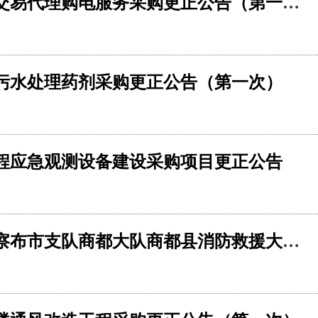
赤峰市医院2026年度用电市场化交易代理购电服务采购更正公告（第一次）
度污水处理药剂采购更正公告（第一次）
程应急观测设备建设采购项目更正公告
内蒙古自治区消防救援总队乌兰察布市支队商都大队商都县消防救援大队2026年伙食采购项目更正公告