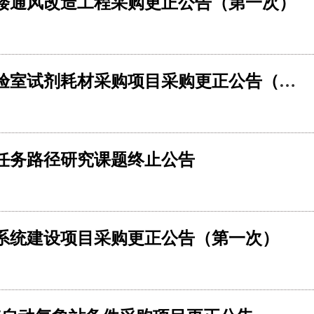
楼通风改造工程采购更正公告（第一次）
巴彦淖尔市疾病预防控制中心实验室试剂耗材采购项目采购更正公告（第一次）
煤任务路径研究课题终止公告
系统建设项目采购更正公告（第一次）