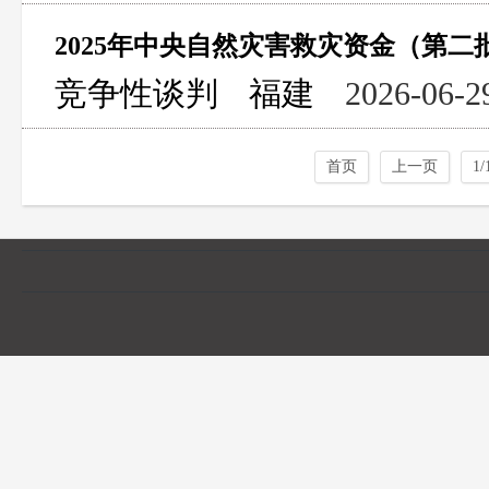
2025年中央自然灾害救灾资金（第二
竞争性谈判
福建
2026-06-2
首页
上一页
1/