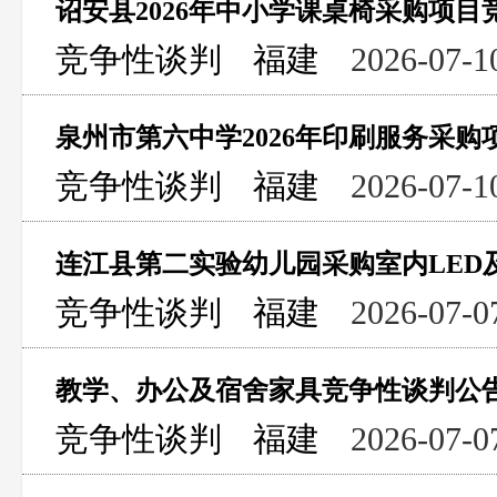
诏安县2026年中小学课桌椅采购项目
竞争性谈判
福建
2026-07-1
泉州市第六中学2026年印刷服务采
竞争性谈判
福建
2026-07-1
连江县第二实验幼儿园采购室内LED
竞争性谈判
福建
2026-07-0
教学、办公及宿舍家具竞争性谈判公
竞争性谈判
福建
2026-07-0