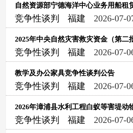
自然资源部宁德海洋中心业务用船租
竞争性谈判
福建
2026-07-0
2025年中央自然灾害救灾资金（第二
竞争性谈判
福建
2026-07-0
教学及办公家具竞争性谈判公告
竞争性谈判
福建
2026-07-0
2026年漳浦县水利工程白蚁等害堤动
竞争性谈判
福建
2026-07-0