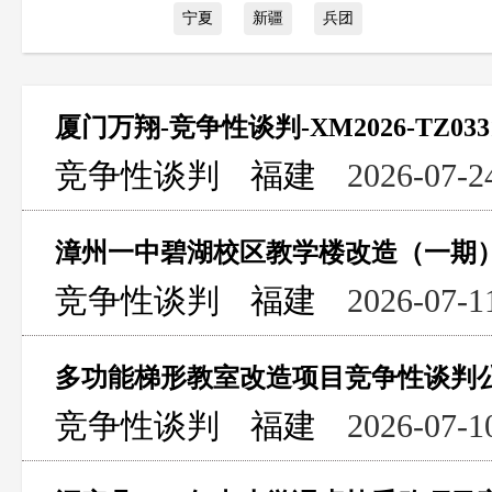
宁夏
新疆
兵团
竞争性谈判
福建
2026-07-2
漳州一中碧湖校区教学楼改造（一期
竞争性谈判
福建
2026-07-1
多功能梯形教室改造项目竞争性谈判
竞争性谈判
福建
2026-07-1