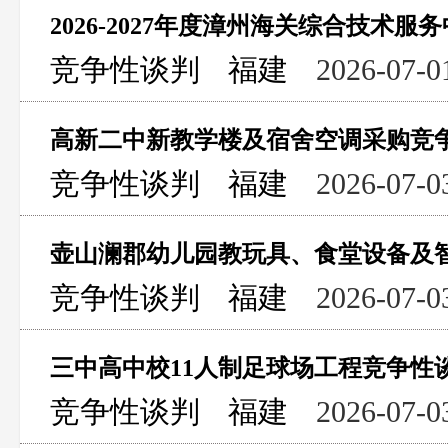
2026-2027年度漳州海关综合技术
竞争性谈判
福建
2026-07-0
高新二中新教学楼及宿舍空调采购竞
竞争性谈判
福建
2026-07-0
壶山澜郡幼儿园教玩具、食堂设备及
竞争性谈判
福建
2026-07-0
三中高中校11人制足球场工程竞争性
竞争性谈判
福建
2026-07-0