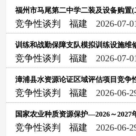
福州市马尾第二中学二装及设备购置(
竞争性谈判
福建
2026-07-0
训练和战勤保障支队模拟训练设施维
竞争性谈判
福建
2026-07-0
漳浦县水资源论证区域评估项目竞争
竞争性谈判
福建
2026-06-2
国家农业种质资源保护—2026～20
竞争性谈判
福建
2026-06-2