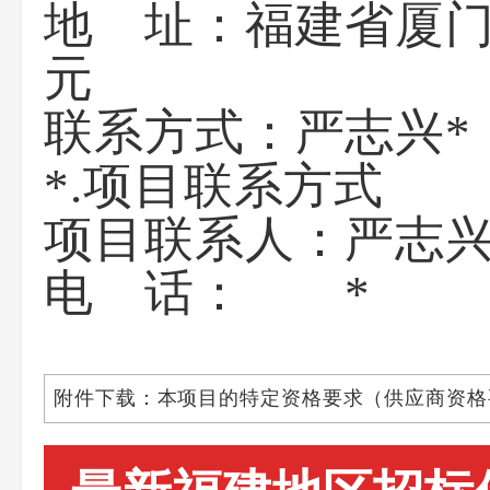
地 址：福建省厦门
联系方
*.项目联系方式
项目联系人：严志
电 话： *
附件下载：本项目的特定资格要求（供应商资格要求