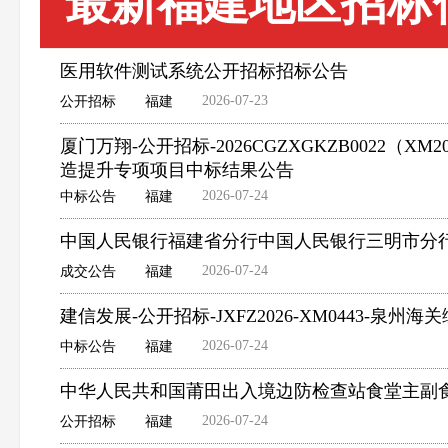
最新福建地区招标
医用软件测试系统公开招标招标公告
2026-07-23
公开招标
福建
厦门万翔-公开招标-2026CGZXGKZB0022
造提升专项项目中标结果公告
2026-07-24
中标公告
福建
中国人民银行福建省分行中国人民银行三明市分
2026-07-24
成交公告
福建
建信发展-公开招标-JXFZ2026-XM0443-泉
2026-07-24
中标公告
福建
中华人民共和国莆田出入境边防检查站食堂主副
2026-07-24
公开招标
福建