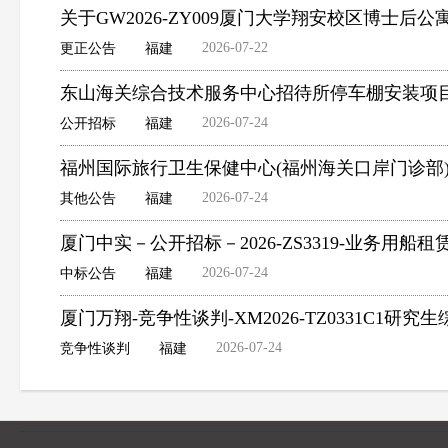
关于GW2026-ZY009厦门大学翔安校区博士后
2026-07-22
更正公告
福建
东山海关综合技术服务中心招待所停车棚安装项
2026-07-24
公开招标
福建
福州国际旅行卫生保健中心(福州海关口岸门诊部
2026-07-24
其他公告
福建
厦门中实－公开招标－2026-ZS3319-业务用船
2026-07-24
中标公告
福建
厦门万翔-竞争性谈判-XM2026-TZ0331C1
2026-07-24
竞争性谈判
福建