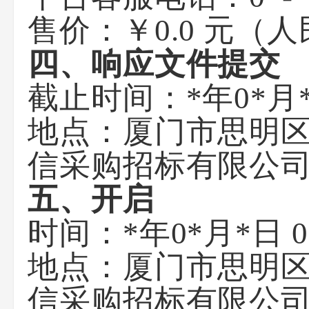
售价：￥0.0 元（
四、响应文件提交
截止时间：*年0*月
地点：厦门市思明区
信采购招标有限公
五、开启
时间：*年0*月*日 
地点：厦门市思明区
信采购招标有限公