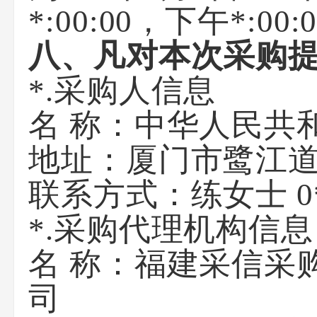
*:00:00，下午*:0
八、凡对本次采购
*.采购人信息
名 称：中华
地址：厦门
联系方式：练女
*.采购代理机构信息
名 称：福建采信采