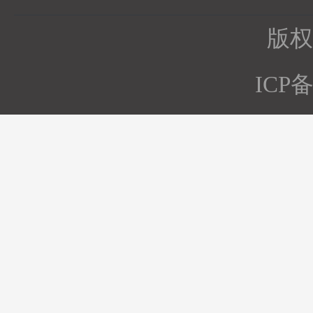
版权所
ICP