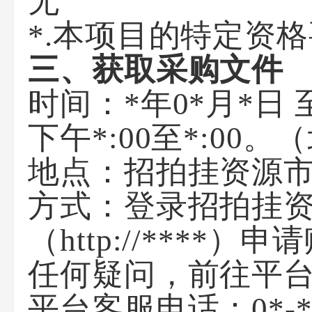
无
*.本项目的特定资
三、获取采购文件
时间：*年0*月*日 至
下午*:00至*:0
地点：招拍挂资源市场化
方式：登录招拍挂
（http://***
任何疑问，前往平
平台客服电话：0*-