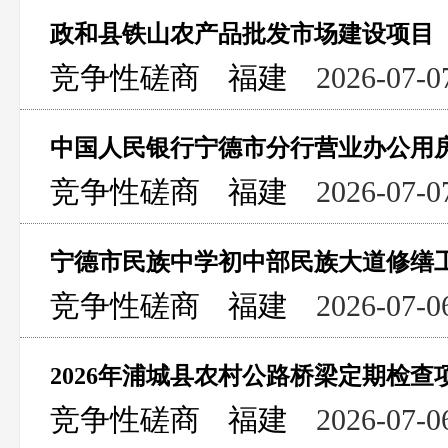
竞争性磋商
福建
2026-07-0
中国人民银行宁德市分行营业办公用
竞争性磋商
福建
2026-07-0
宁德市民族中学初中部民族大道修缮
竞争性磋商
福建
2026-07-0
2026年浦城县农村公路桥梁定期检查
竞争性磋商
福建
2026-07-0