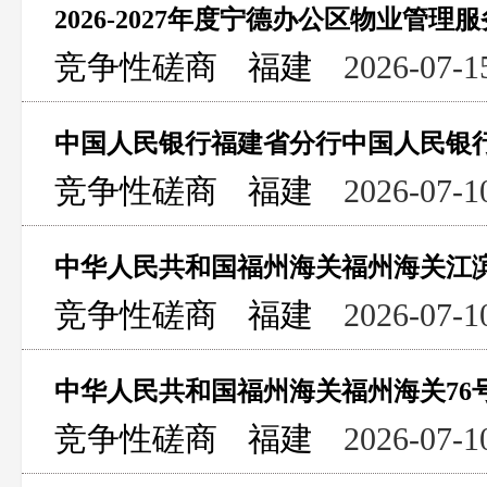
2026-2027年度宁德办公区物业管
竞争性磋商
福建
2026-07-1
竞争性磋商
福建
2026-07-1
竞争性磋商
福建
2026-07-1
中华人民共和国福州海关福州海关76
竞争性磋商
福建
2026-07-1