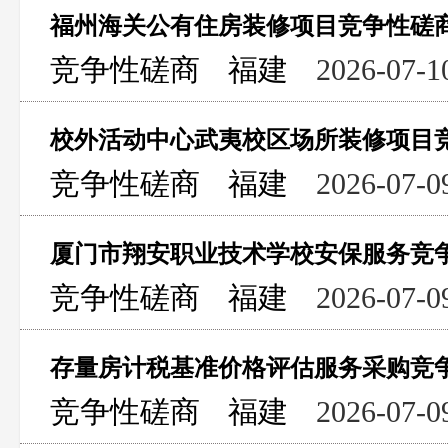
福州海关公有住房装修项目竞争性磋
竞争性磋商
福建
2026-07-1
校外活动中心武夷校区场所装修项目
竞争性磋商
福建
2026-07-0
厦门市翔安职业技术学校安保服务竞
竞争性磋商
福建
2026-07-0
存量房计税基准价格评估服务采购竞
竞争性磋商
福建
2026-07-0