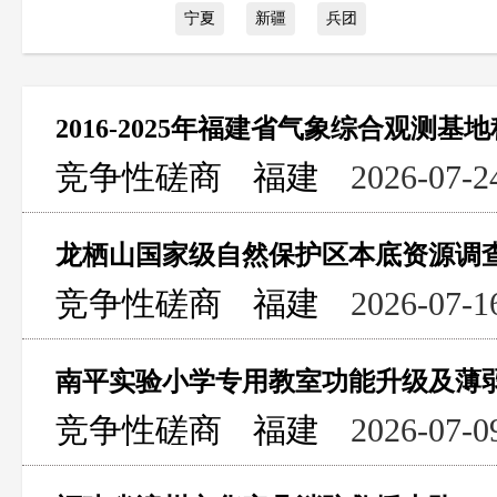
宁夏
新疆
兵团
2016-2025年福建省气象综合观测
竞争性磋商
福建
2026-07-2
龙栖山国家级自然保护区本底资源调
竞争性磋商
福建
2026-07-1
南平实验小学专用教室功能升级及薄
竞争性磋商
福建
2026-07-0