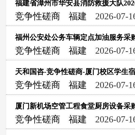
竞争性磋商
福建
2026-07-1
福州公安处公务车辆定点加油服务采
竞争性磋商
福建
2026-07-1
天和国咨-竞争性磋商-厦门校区学生
竞争性磋商
福建
2026-07-1
厦门新机场空管工程食堂厨房设备采
竞争性磋商
福建
2026-07-1