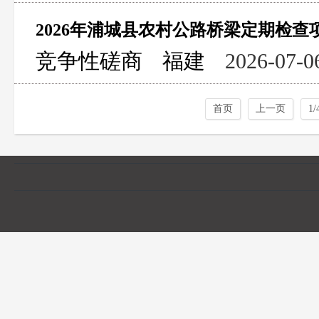
2026年浦城县农村公路桥梁定期检查
竞争性磋商
福建
2026-07-0
首页
上一页
1/