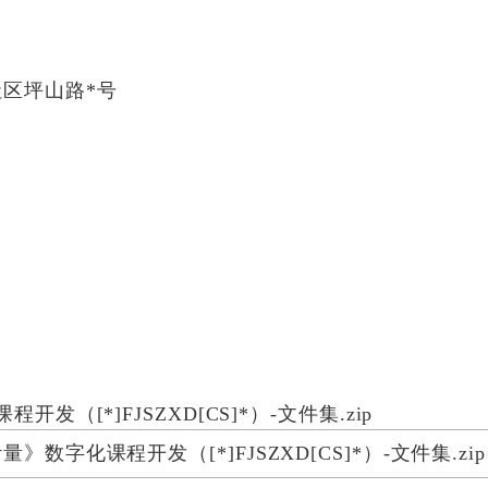
区坪山路*号
（[*]FJSZXD[CS]*）-文件集.zip
字化课程开发（[*]FJSZXD[CS]*）-文件集.zip