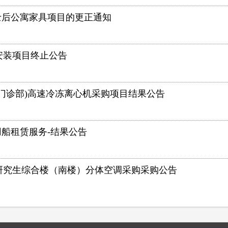
区博士后公寓家具项目的更正通知
安装项目终止公告
门诊部)高速冷冻离心机采购项目结果公告
务用船租赁服务-结果公告
31C1研究生综合楼（南楼）分体空调采购采购公告