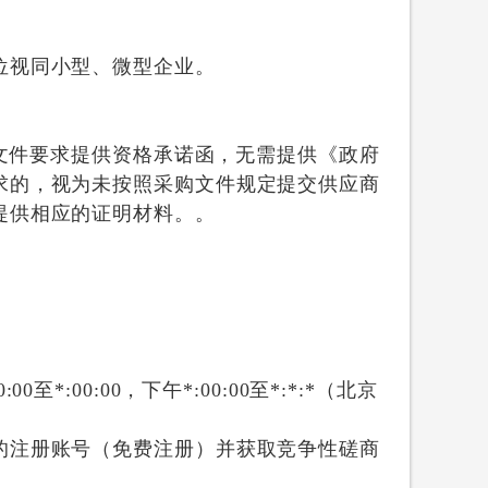
位视同小型、微型企业。
式文件要求提供资格承诺函，无需提供《政府
求的，视为未按照采购文件规定提交供应商
提供相应的证明材料。。
0:00
至
*:00:00
，下午
*:00:00
至
*:*:*
（北京
的注册账号（免费注册）并获取竞争性磋商