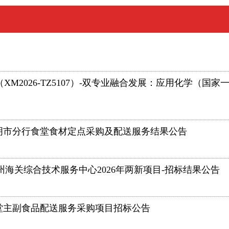
022（XM2026-TZ5107）-双专业融合发展：应用化
明市分行食堂食材定点采购及配送服务结果公告
43-泉州海关综合技术服务中心2026年两新项目-招标结果公告
堂主副食品配送服务采购项目招标公告