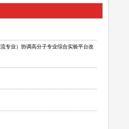
学（国家一流专业）协调高分子专业综合实验平台改