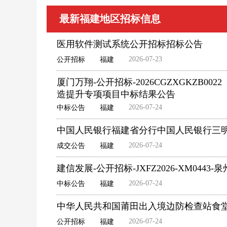
最新福建地区招标信息
医用软件测试系统公开招标招标公告
2026-07-23
公开招标
福建
厦门万翔-公开招标-2026CGZXGKZB0
造提升专项项目中标结果公告
2026-07-24
中标公告
福建
中国人民银行福建省分行中国人民银行三
2026-07-24
成交公告
福建
建信发展-公开招标-JXFZ2026-XM04
2026-07-24
中标公告
福建
中华人民共和国莆田出入境边防检查站食
2026-07-24
公开招标
福建