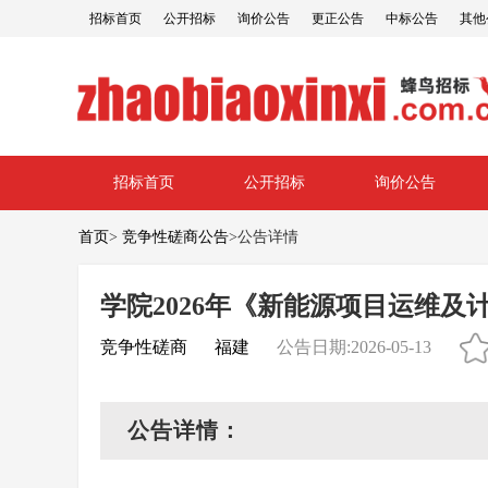
招标首页
公开招标
询价公告
更正公告
中标公告
其他
招标首页
公开招标
询价公告
首页
>
竞争性磋商公告
>
公告详情
学院2026年《新能源项目运维
竞争性磋商
福建
公告日期:2026-05-13
公告详情：