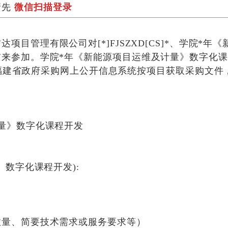
请先
微信扫描登录
信达项目管理有限公司
对[*]FJSZXD[CS]*、学
前来参加。学院*年《新能源项目运维及计量》数字化
)免费申请账号在福建省政府采购网上公开信息系统按项目获取采购文
量》数字化课程开发
》数字化课程开发):
数量、简要技术需求或服务要求等）