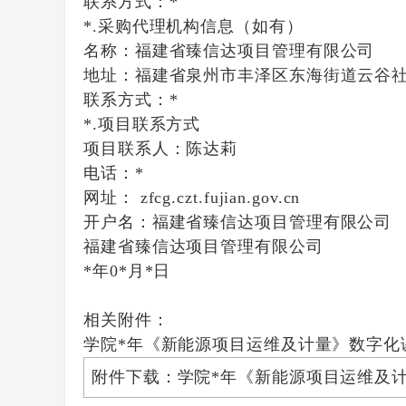
联系方式：
*
*.采购代理机构信息（如有）
名称：
福建省臻信达项目管理有限公司
地址：
福建省泉州市丰泽区东海街道云谷社
联系方式：
*
*.项目联系方式
项目联系人：
陈达莉
电话：
*
网址： zfcg.czt.fujian.gov.cn
开户名：
福建省臻信达项目管理有限公司
福建省臻信达项目管理有限公司
*年0*月*日
相关附件：
学院*年《新能源项目运维及计量》数字化课程开发
附件下载：学院*年《新能源项目运维及计量》数