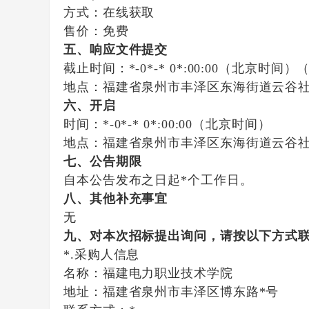
方式：
在线获取
售价：免费
五、响应文件提交
截止时间：
*-0*-* 0*:00:00
（北京时间）（
地点：
福建省泉州市丰泽区东海街道云谷社
六、开启
时间：
*-0*-* 0*:00:00
（北京时间）
地点：
福建省泉州市丰泽区东海街道云谷社
七、公告期限
自本公告发布之日起
*
个工作日。
八、其他补充事宜
无
九、对本次招标提出询问，请按以下方式
*.采购人信息
名称：
福建电力职业技术学院
地址：
福建省泉州市丰泽区博东路*号