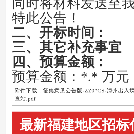
同时将材料发送至我单
特此公告！
二、开标时间：
三、其它补充事宜
四、预算金额：
预算金额：*.* 万
附件下载：征集意见公告版-ZZ0*CS-漳州
查站.pdf
最新福建地区招标