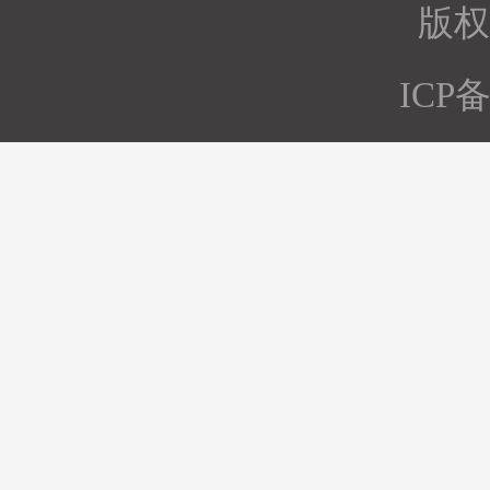
版权所
ICP