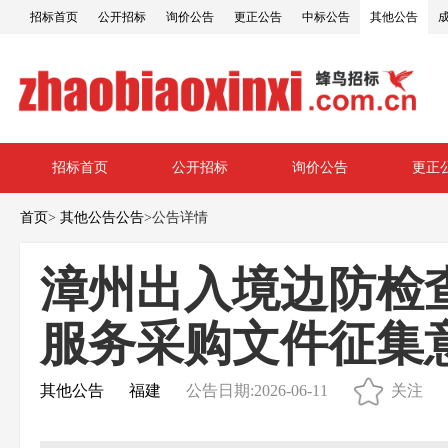
招标首页
公开招标
询价公告
更正公告
中标公告
其他公告
招标首页
公开招标
询价公告
更正
首页
>
其他公告公告
>
公告详情
漳州出入境边防检
服务采购文件征集
其他公告
福建
公告日期:2026-06-11
关注