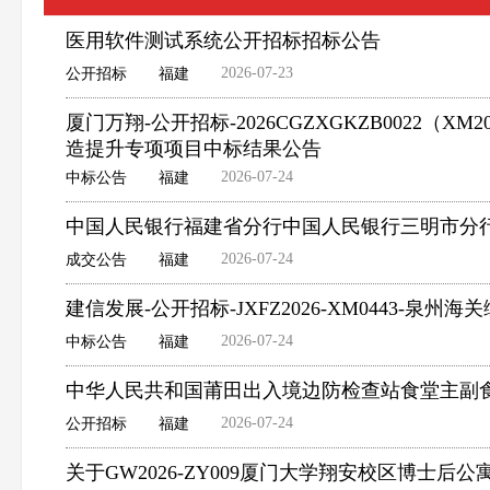
医用软件测试系统公开招标招标公告
2026-07-23
公开招标
福建
厦门万翔-公开招标-2026CGZXGKZB0022
造提升专项项目中标结果公告
2026-07-24
中标公告
福建
中国人民银行福建省分行中国人民银行三明市分
2026-07-24
成交公告
福建
建信发展-公开招标-JXFZ2026-XM0443-泉
2026-07-24
中标公告
福建
中华人民共和国莆田出入境边防检查站食堂主副
2026-07-24
公开招标
福建
关于GW2026-ZY009厦门大学翔安校区博士后