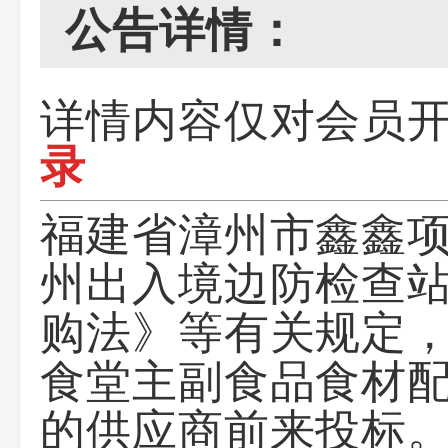
公告详情：
详情内容仅对会员
录
福建省漳州市鑫鑫
州出入境边防检查站
购法》等有关规定
食堂主副食品食材
的供应商前来投标