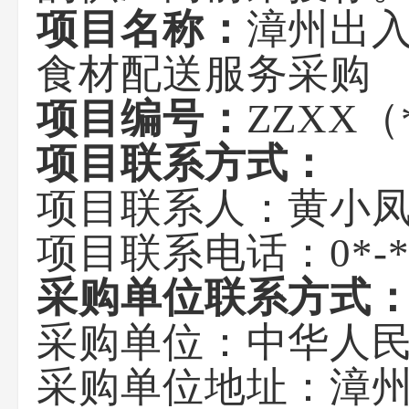
项目名称：
漳州出
食材配送服务采购
项目编号：
ZZXX（
项目联系方式：
项目联系人：黄小
项目联系电话：0*-
采购单位联系方式
采购单位：中华人
采购单位地址：漳州