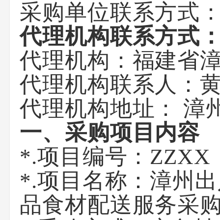
采购单位联系方式：刘
代理机构联系方式
代理机构：福建省
代理机构联系人：黄
代理机构地址： 漳
一、采购项目内容
*.项目编号：
ZZXX
*.项目名称：
漳州出
品食材配送服务采