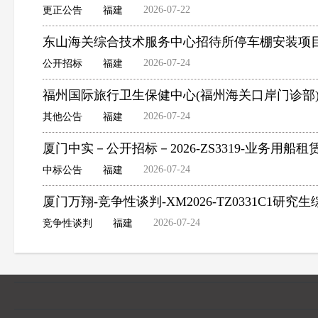
2026-07-22
更正公告
福建
东山海关综合技术服务中心招待所停车棚安装项
2026-07-24
公开招标
福建
福州国际旅行卫生保健中心(福州海关口岸门诊部
2026-07-24
其他公告
福建
厦门中实－公开招标－2026-ZS3319-业务用船
2026-07-24
中标公告
福建
厦门万翔-竞争性谈判-XM2026-TZ0331C1
2026-07-24
竞争性谈判
福建