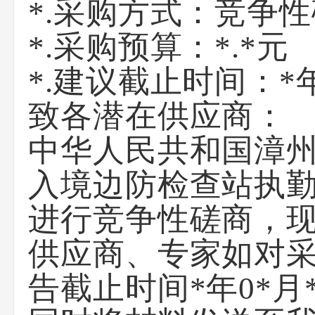
*.采购方式：竞争
*.采购预算：*.*元
*.建议截止时间：*年
致各潜在供应商：
中华人民共和国漳
入境边防检查站执
进行竞争性磋商
，
供应商、专家如对
告截止时间*年0*
月