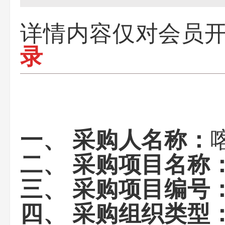
详情内容仅对会员
录
一、 采购人名称：
二、 采购项目名称
三、 采购项目编号
四、 采购组织类型