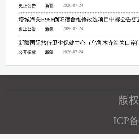
2026-07-24
更正公告
新疆
塔城海关H986倒班宿舍维修改造项目中标公告更
2026-07-24
更正公告
新疆
新疆国际旅行卫生保健中心（乌鲁木齐海关口岸
2026-07-24
公开招标
新疆
版权所
ICP