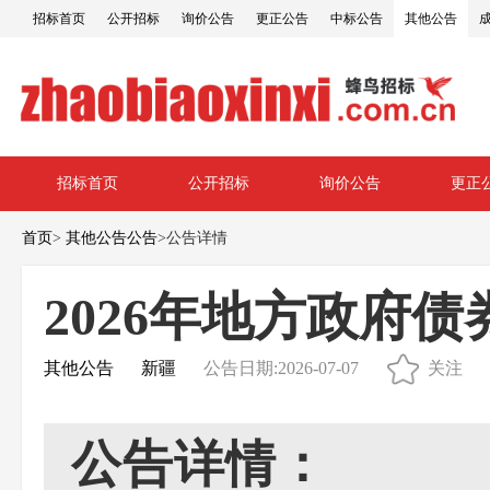
招标首页
公开招标
询价公告
更正公告
中标公告
其他公告
招标首页
公开招标
询价公告
更正
首页
>
其他公告公告
>
公告详情
2026年地方政府
其他公告
新疆
公告日期:2026-07-07
关注
公告详情：