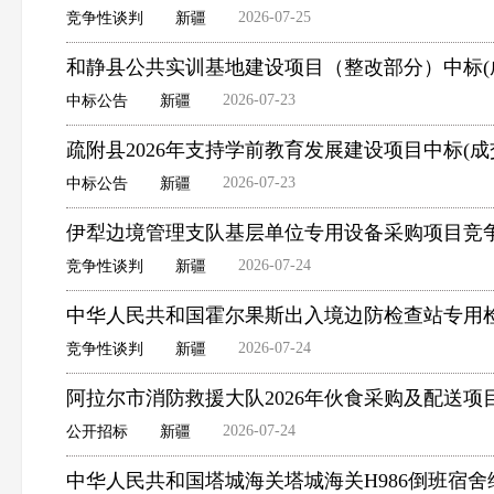
2026-07-25
竞争性谈判
新疆
和静县公共实训基地建设项目（整改部分）中标(
2026-07-23
中标公告
新疆
疏附县2026年支持学前教育发展建设项目中标(成
2026-07-23
中标公告
新疆
伊犁边境管理支队基层单位专用设备采购项目竞
2026-07-24
竞争性谈判
新疆
中华人民共和国霍尔果斯出入境边防检查站专用
2026-07-24
竞争性谈判
新疆
阿拉尔市消防救援大队2026年伙食采购及配送项
2026-07-24
公开招标
新疆
中华人民共和国塔城海关塔城海关H986倒班宿