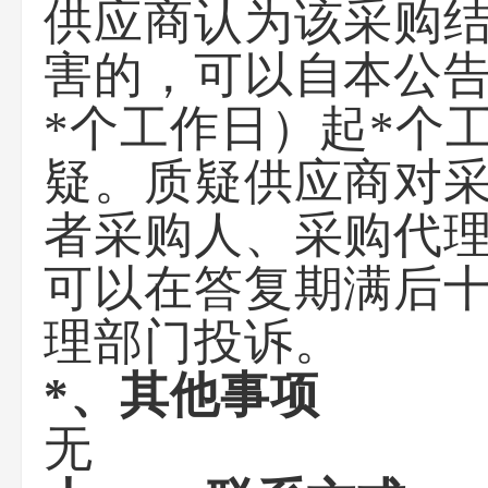
供应商认为该采购
害的，可以自本公
*个工作日）起*个
疑。质疑供应商对
者采购人、采购代
可以在答复期满后
理部门投诉。
*、其他事项
无