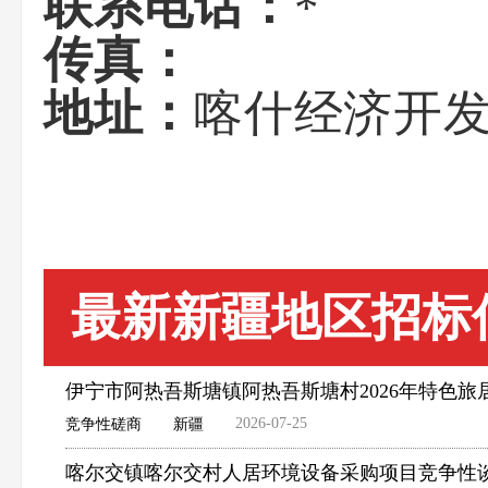
联系电话：
*
传真：
地址：
喀什经济开发
最新新疆地区招标
伊宁市阿热吾斯塘镇阿热吾斯塘村2026年特色
2026-07-25
竞争性磋商
新疆
喀尔交镇喀尔交村人居环境设备采购项目竞争性