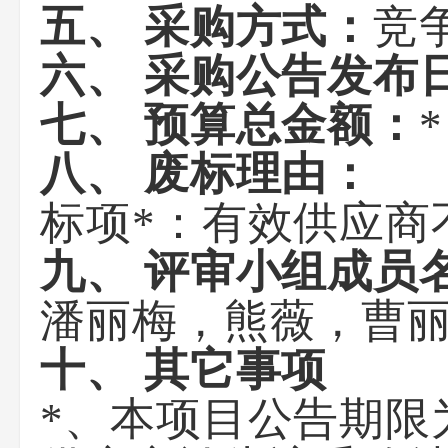
五、 采购方式：
竞
六、 采购公告发布
七、 预算总金额：
*
八、 废标理由：
标项*：有效供应商
九、 评审小组成员
潘丽梅，熊薇，曹
十、 其它事项
*、本项目公告期限