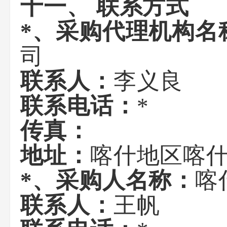
十一、 联系方式
*、采购代理机构名
司
联系人：
李义良
联系电话：
*
传真：
地址：
喀什地区喀什
*、采购人名称：
喀
联系人：
王帆