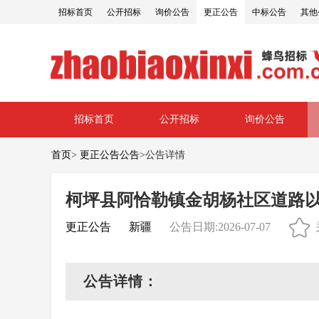
招标首页
公开招标
询价公告
更正公告
中标公告
其他
招标首页
公开招标
询价公告
首页
>
更正公告公告
>
公告详情
柯坪县阿恰勒镇金胡杨社区道路
更正公告
新疆
公告日期:2026-07-07
公告详情：