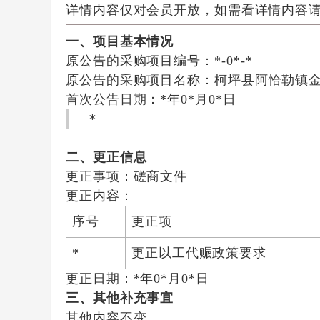
详情内容仅对会员开放，如需看详情内容
一、项目基本情况
原公告的采购项目编号：
*-0*-*
原公告的采购项目名称：
柯坪县阿恰勒镇
首次公告日期：
*年0*月0*日
*
二、更正信息
更正事项：
磋商文件
更正内容：
序号
更正项
*
更正以工代赈政策要求
更正日期：
*年0*月0*日
三、其他补充事宜
其他内容不变