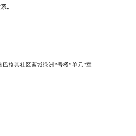
联系。
巴格其社区蓝城绿洲*号楼*单元*室