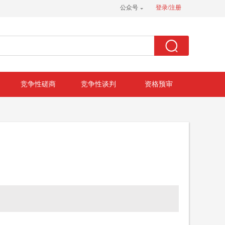
公众号
登录/注册
竞争性磋商
竞争性谈判
资格预审