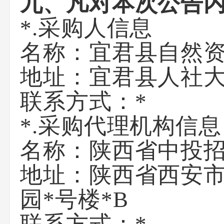
九、凡对本次公告
*.采购人信息
名称：
宜君县自然
地址：
宜君县人社
联系方式：
*
*.采购代理机构信息
名称：
陕西省中投
地址：
陕西省西安市
园*号楼*B