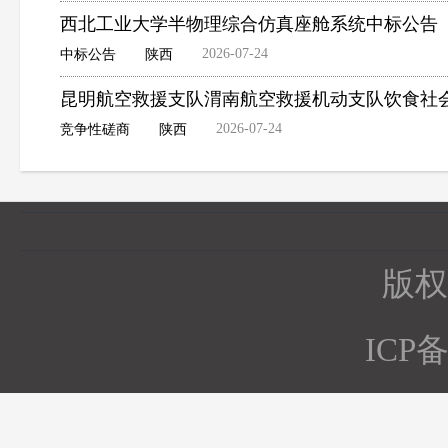
西北工业大学半物理综合仿真座舱系统中标公告
2026-07-24
中标公告
陕西
昆明航空救援支队渭南航空救援机动支队饮食社
2026-07-24
竞争性磋商
陕西
版权所
ICP