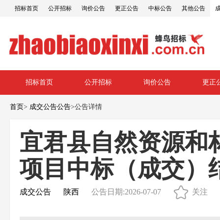
招标首页
公开招标
询价公告
更正公告
中标公告
其他公告
招标首页
公开招标
询价公告
更正
首页
>
成交公告公告
>
公告详情
宜君县自然资源和林
项目中标（成交）
成交公告
陕西
公告日期:2026-07-07
关注