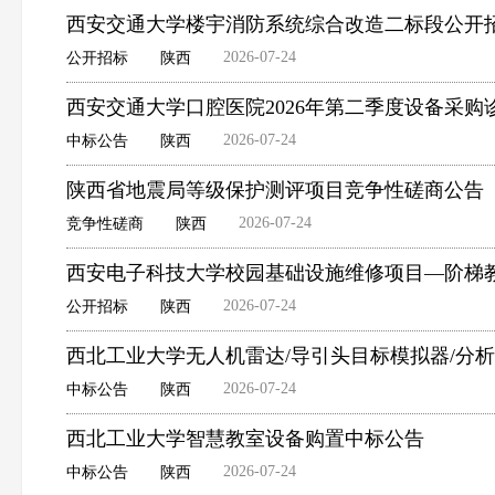
西安交通大学楼宇消防系统综合改造二标段公开
2026-07-24
公开招标
陕西
西安交通大学口腔医院2026年第二季度设备采
2026-07-24
中标公告
陕西
陕西省地震局等级保护测评项目竞争性磋商公告
2026-07-24
竞争性磋商
陕西
西安电子科技大学校园基础设施维修项目—阶梯
2026-07-24
公开招标
陕西
西北工业大学无人机雷达/导引头目标模拟器/分
2026-07-24
中标公告
陕西
西北工业大学智慧教室设备购置中标公告
2026-07-24
中标公告
陕西