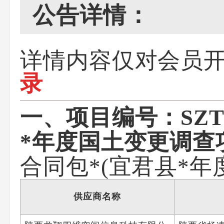
公告详情：
详情内容仅对会员
录
一、项目编号：SZTC
*年度国土变更调查
合同包*(宜君县*年
供应商名称