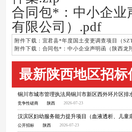
合同包*：中小企业
有限公司）.pdf
附件下载：宜君县*年度国土变更调查项目（SZTCS-
附件下载：合同包*：中小企业声明函（陕西龙翔
最新陕西地区招标
铜川市城市管理执法局铜川市新区西外环片区排
2026-07-23
竞争性磋商
陕西
汉滨区妇幼服务能力提升项目（血液透析、儿童
2026-07-23
公开招标
陕西