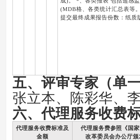
成)。 *、各类报表 包括遥
(MDB格、各类统计汇总表等。
提交最终成果报告份数：纸质版
五、评审专家（单
张立本
、
陈彩华
、
六、代理服务收费
代理服务收费标准及
代理服务费参照《国家
金额
改革委员会办公厅颁