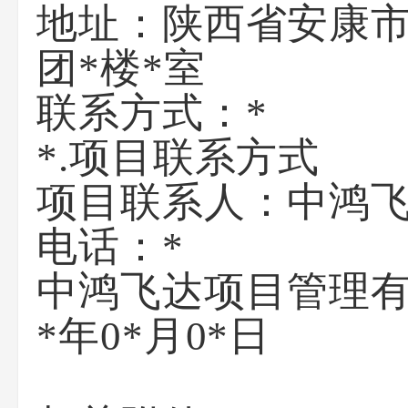
地址：
陕西省安康市
团*楼*室
联系方式：
*
*.项目联系方式
项目联系人：
中鸿
电话：
*
中鸿飞达项目管理
*年0*月0*日