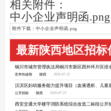
相关附件：
中小企业声明函.png
附件下载：中小企业声明函.png
最新陕西地区招标
铜川市城市管理执法局铜川市新区西外环片区排
2026-07-23
竞争性磋商
陕西
汉滨区妇幼服务能力提升项目（血液透析、儿童
2026-07-23
公开招标
陕西
西安交通大学楼宇消防系统综合改造二标段公开