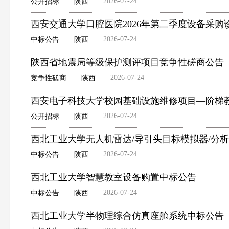
2026-07-24
公开招标
陕西
西安交通大学口腔医院2026年第二季度设备采
2026-07-24
中标公告
陕西
陕西省地震局等级保护测评项目竞争性磋商公告
2026-07-24
竞争性磋商
陕西
西安电子科技大学校园基础设施维修项目—阶梯
2026-07-24
公开招标
陕西
西北工业大学无人机雷达/导引头目标模拟器/分
2026-07-24
中标公告
陕西
西北工业大学智慧教室设备购置中标公告
2026-07-24
中标公告
陕西
西北工业大学半物理综合仿真座舱系统中标公告