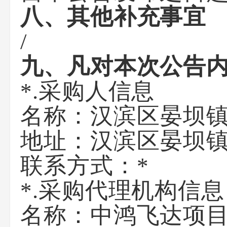
八、其他补充事宜
/
九、凡对本次公告
*.采购人信息
名称：
汉滨区晏坝
地址：
汉滨区晏坝镇
联系方式：
*
*.采购代理机构信息
名称：
中鸿飞达项