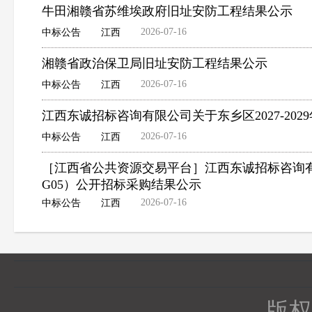
牛田湘赣省苏维埃政府旧址安防工程结果公示
2026-07-16
中标公告
江西
湘赣省政治保卫局旧址安防工程结果公示
2026-07-16
中标公告
江西
江西东诚招标咨询有限公司关于东乡区2027-202
2026-07-16
中标公告
江西
［江西省公共资源交易平台］江西东诚招标咨询有限公
G05）公开招标采购结果公示
2026-07-16
中标公告
江西
版权所