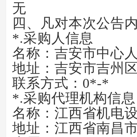
无
四、凡对本次公告
*.
采购人信息
名称：吉安市中心
地址：吉安市吉州
联系方式：
0*-*
*.
采购代理机构信息
名称：江西省机电
地址：江西省南昌