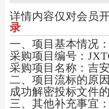
详情内容仅对会员
录
一、项目基本情况
采购项目编号：
JXT
采购项目名称：
吉
二、项目流标的原
成功解密投标文件
三、其他补充事宜