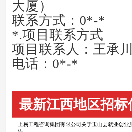
大厦）
联系方式
：0*-*
*.
项目联系方式
项目联系人：王承
电话：
0*-*
最新江西地区招标
上易工程咨询集团有限公司关于玉山县就业创业服务中
告