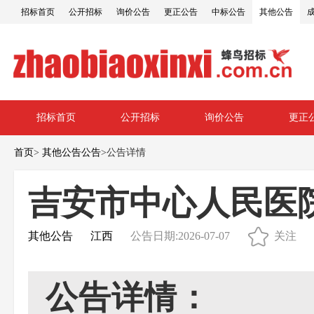
招标首页
公开招标
询价公告
更正公告
中标公告
其他公告
招标首页
公开招标
询价公告
更正
首页
>
其他公告公告
>
公告详情
吉安市中心人民医
其他公告
江西
公告日期:2026-07-07
关注
公告详情：