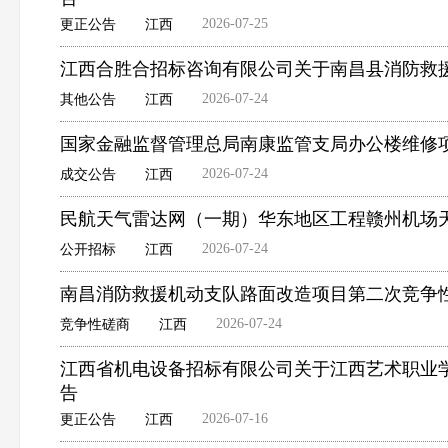
2026-07-25
更正公告
江西
江西合胜合招标咨询有限公司关于南昌县消防救援
2026-07-24
其他公告
江西
国家金融监督管理总局南康监管支局办公楼维修
2026-07-24
成交公告
江西
民航天气雷达网（一期）华东地区工程赣州机场
2026-07-24
公开招标
江西
南昌消防救援机动支队路面改造项目第二次竞争
2026-07-24
竞争性磋商
江西
江西省机电设备招标有限公司关于江西艺术职业学院
告
2026-07-16
更正公告
江西