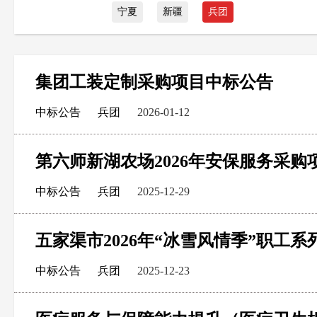
宁夏
新疆
兵团
集团工装定制采购项目中标公告
中标公告
兵团
2026-01-12
第六师新湖农场2026年安保服务采购
中标公告
兵团
2025-12-29
五家渠市2026年“冰雪风情季”职工
中标公告
兵团
2025-12-23