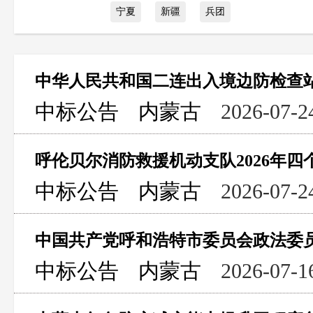
宁夏
新疆
兵团
中华人民共和国二连出入境边防检查
中标公告
内蒙古
2026-07-2
中标公告
内蒙古
2026-07-2
中标公告
内蒙古
2026-07-1