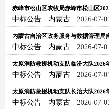
中标公告
内蒙古
2026-07-0
中标公告
内蒙古
2026-07-0
中标公告
内蒙古
2026-07-0
中标公告
内蒙古
2026-07-0