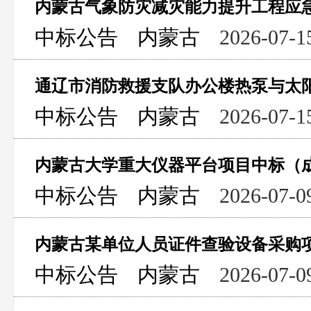
内蒙古气象防灾减灾能力提升工程应
中标公告
内蒙古
2026-07-1
通辽市消防救援支队办公楼热泵与太
中标公告
内蒙古
2026-07-1
内蒙古大学重大仪器平台项目中标（
中标公告
内蒙古
2026-07-0
内蒙古某单位人员证件查验设备采购
中标公告
内蒙古
2026-07-0