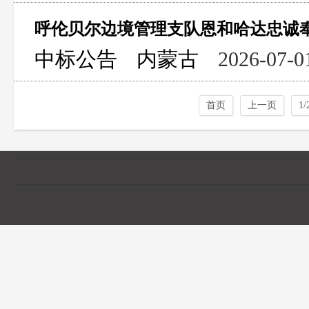
中标公告
内蒙古
2026-07-0
首页
上一页
1/