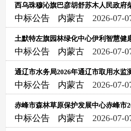
中标公告
内蒙古
2026-07-0
中标公告
内蒙古
2026-07-0
中标公告
内蒙古
2026-07-0
中标公告
内蒙古
2026-07-0