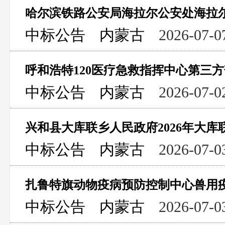
中标公告
内蒙古
2026-07-0
中标公告
内蒙古
2026-07-0
中标公告
内蒙古
2026-07-0
扎鲁特旗动物疫病预防控制中心兽用疫
中标公告
内蒙古
2026-07-0