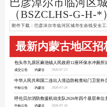
巴彦淖尔市临河区
（BSZCLHS-G-H-*
附件下载：巴彦淖尔市临河区城市生命线安全工程建设项
最新内蒙古地区招
包头市九原区麻池镇人民政府12座环保水冲厕所
2026-07-23
成交公告
内蒙古
中华人民共和国二连出入境边防检查站门卫室外
2026-07-24
中标公告
内蒙古
呼伦贝尔消防救援机动支队2026年四个基层单
2026-07-24
中标公告
内蒙古