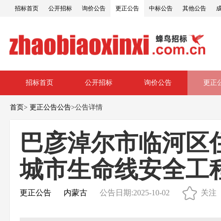
招标首页
公开招标
询价公告
更正公告
中标公告
其他公告
招标首页
公开招标
询价公告
更正
首页
>
更正公告公告
>
公告详情
巴彦淖尔市临河区
城市生命线安全工
更正公告
内蒙古
公告日期:2025-10-02
关注