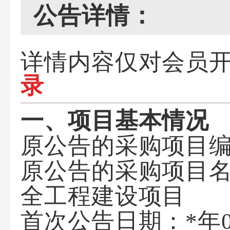
公告详情：
详情内容仅对会员
录
一、项目基本情况
原公告的采购项目编号：
原公告的采购项目
全工程建设项目
首次公告日期：*年0