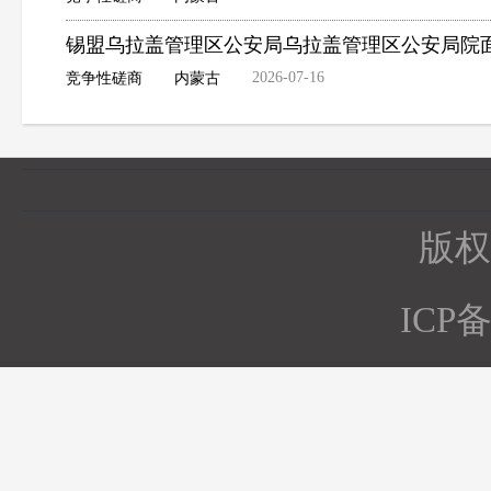
锡盟乌拉盖管理区公安局乌拉盖管理区公安局院
2026-07-16
竞争性磋商
内蒙古
版权所
ICP