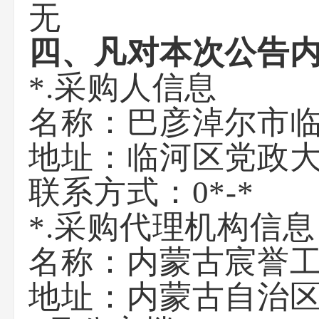
无
四、凡对本次公告
*.采购人信息
名称：
巴彦淖尔市
地址：
临河区党政
联系方式：
0*-*
*.采购代理机构信息
名称：
内蒙古宸誉
地址：
内蒙古自治