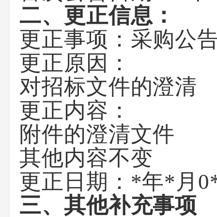
二、更正信息：
更正事项：采购公
更正原因：
对招标文件的澄清
更正内容：
附件的澄清文件
其他内容不变
更正日期：
*年*月0
三、其他补充事项