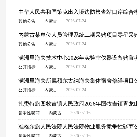
中华人民共和国策克出入境边防检查站口岸综合
2026-07-24
其他公告
内蒙古
内蒙古某单位人员管理系统二期采购项目零星采
2026-07-24
其他公告
内蒙古
满洲里海关技术中心2026年实验室仪器设备购置
2026-07-24
公开招标
内蒙古
满洲里海关所属额尔古纳海关集体宿舍修缮项目
2026-07-24
公开招标
内蒙古
扎赉特旗图牧吉镇人民政府2026年图牧吉镇青
2026-07-16
竞争性磋商
内蒙古
准格尔旗人民法院人民法院物业服务竞争性磋商
2026-07-16
竞争性磋商
内蒙古