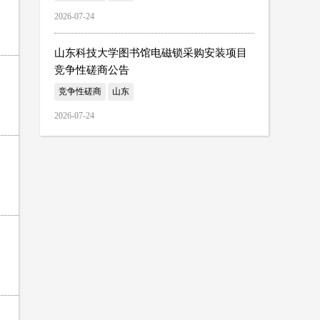
2026-07-24
山东科技大学图书馆电磁锁采购安装项目
竞争性磋商公告
竞争性磋商
山东
2026-07-24