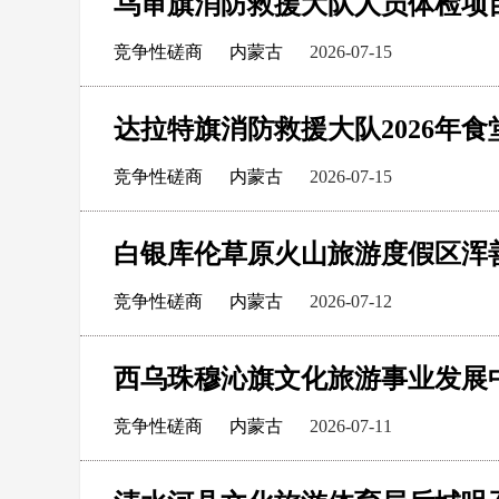
乌审旗消防救援大队人员体检项
竞争性磋商
内蒙古
2026-07-15
达拉特旗消防救援大队2026年
竞争性磋商
内蒙古
2026-07-15
竞争性磋商
内蒙古
2026-07-12
竞争性磋商
内蒙古
2026-07-11