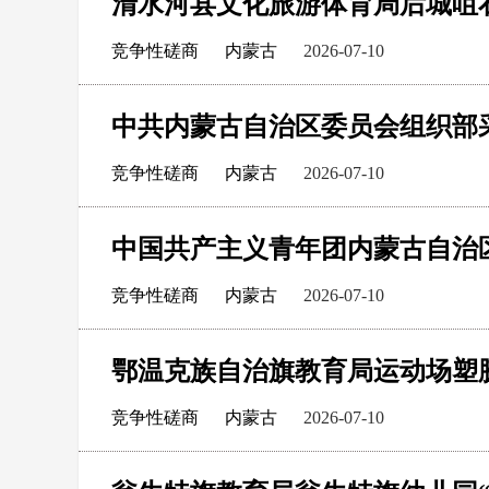
竞争性磋商
内蒙古
2026-07-10
中共内蒙古自治区委员会组织部
竞争性磋商
内蒙古
2026-07-10
竞争性磋商
内蒙古
2026-07-10
鄂温克族自治旗教育局运动场塑
竞争性磋商
内蒙古
2026-07-10