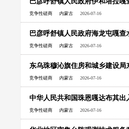
巴彦呼舒镇人民政府伊和塔拉嘎
竞争性磋商
内蒙古
2026-07-16
巴彦呼舒镇人民政府海龙屯嘎查
竞争性磋商
内蒙古
2026-07-16
竞争性磋商
内蒙古
2026-07-16
竞争性磋商
内蒙古
2026-07-16