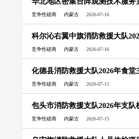
华北地区密集台阵观测技术服务
竞争性磋商
内蒙古
2026-07-16
竞争性磋商
内蒙古
2026-07-16
竞争性磋商
内蒙古
2026-07-15
包头市消防救援支队2026年支
竞争性磋商
内蒙古
2026-07-15