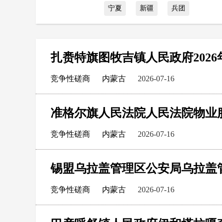
宁夏
新疆
兵团
竞争性磋商
内蒙古
2026-07-16
准格尔旗人民法院人民法院物业
竞争性磋商
内蒙古
2026-07-16
竞争性磋商
内蒙古
2026-07-16