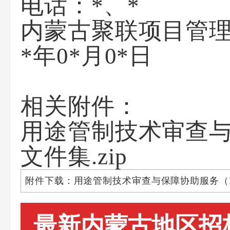
电话：
*、*
内蒙古聚联项目管
*年0*月0*日
相关附件：
用途管制技术审查与保
文件集.zip
附件下载：用途管制技术审查与保障协助服务（NMGZ
最新内蒙古地区招