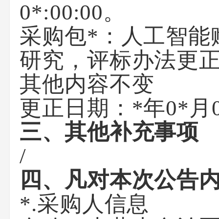
0*:00:00。
采购包
*
：人工智能
研究，评标办法更
其他内容不变
更正日期：
*年0*月
三、其他补充事项
/
四、凡对本次公告
*.采购人信息