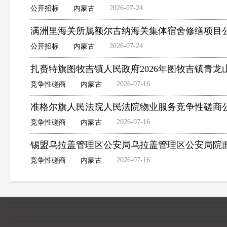
2026-07-24
公开招标
内蒙古
满洲里海关所属额尔古纳海关集体宿舍修缮项目
2026-07-24
公开招标
内蒙古
扎赉特旗图牧吉镇人民政府2026年图牧吉镇青
2026-07-16
竞争性磋商
内蒙古
准格尔旗人民法院人民法院物业服务竞争性磋商
2026-07-16
竞争性磋商
内蒙古
锡盟乌拉盖管理区公安局乌拉盖管理区公安局院
2026-07-16
竞争性磋商
内蒙古