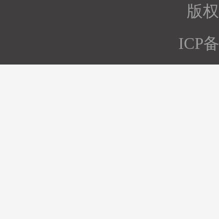
版权所
ICP