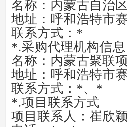
名称：
内蒙古自治
地址：
呼和浩特市赛
联系方式：
*
*.采购代理机构信息
名称：
内蒙古聚联
地址：
呼和浩特市赛
联系方式：
*、*
*.项目联系方式
项目联系人：
崔欣