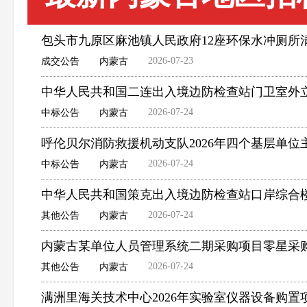
包头市九原区麻池镇人民政府12座环保水冲厕所
2026-07-23
成交公告
内蒙古
中华人民共和国二连出入境边防检查站门卫室外
2026-07-24
中标公告
内蒙古
呼伦贝尔消防救援机动支队2026年四个基层单
2026-07-24
中标公告
内蒙古
中华人民共和国策克出入境边防检查站口岸综合
2026-07-24
其他公告
内蒙古
内蒙古某单位人员管理系统二期采购项目零星采
2026-07-24
其他公告
内蒙古
满洲里海关技术中心2026年实验室仪器设备购置