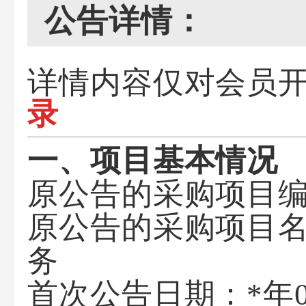
公告详情：
详情内容仅对会员
录
一、项目基本情况
原公告的采购项目编号：
原公告的采购项目
务
首次公告日期：*年0