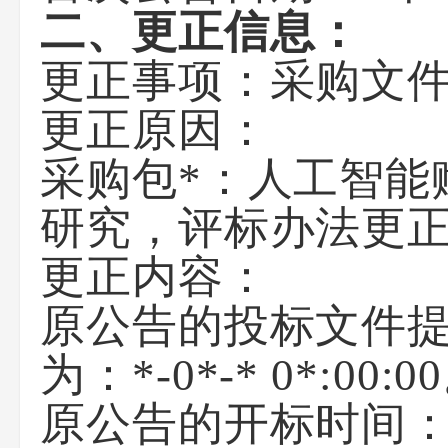
二、更正信息：
更正事项：采购文
更正原因：
采购包*：人工智能
研究，评标办法更
更正内容：
原公告的投标文件提交截
为：*-0*-* 0*:00:0
原公告的开标时间：*-0*