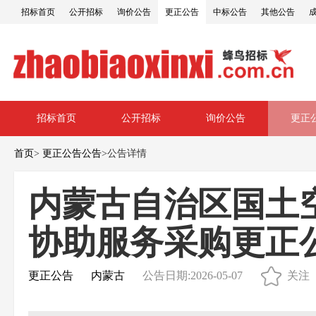
招标首页
公开招标
询价公告
更正公告
中标公告
其他公告
招标首页
公开招标
询价公告
更正
首页
>
更正公告公告
>
公告详情
内蒙古自治区国土
协助服务采购更正
更正公告
内蒙古
公告日期:2026-05-07
关注