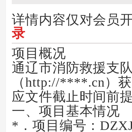
详情内容仅对会员
录
项目概况
通辽市消防救援支队
（http://***
应文件截止时间前
一、项目基本情况
*．项目编号：
DZX