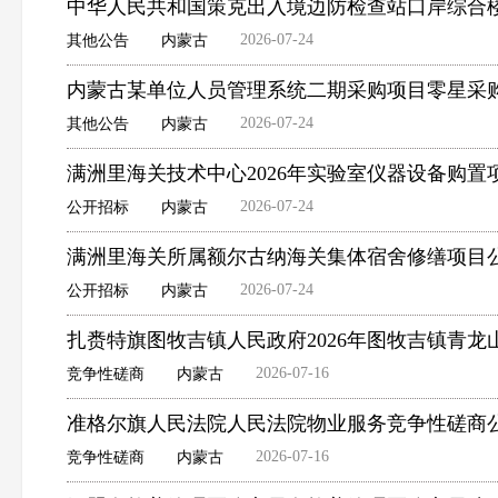
中华人民共和国策克出入境边防检查站口岸综合
2026-07-24
其他公告
内蒙古
内蒙古某单位人员管理系统二期采购项目零星采
2026-07-24
其他公告
内蒙古
满洲里海关技术中心2026年实验室仪器设备购置
2026-07-24
公开招标
内蒙古
满洲里海关所属额尔古纳海关集体宿舍修缮项目
2026-07-24
公开招标
内蒙古
扎赉特旗图牧吉镇人民政府2026年图牧吉镇青
2026-07-16
竞争性磋商
内蒙古
准格尔旗人民法院人民法院物业服务竞争性磋商
2026-07-16
竞争性磋商
内蒙古