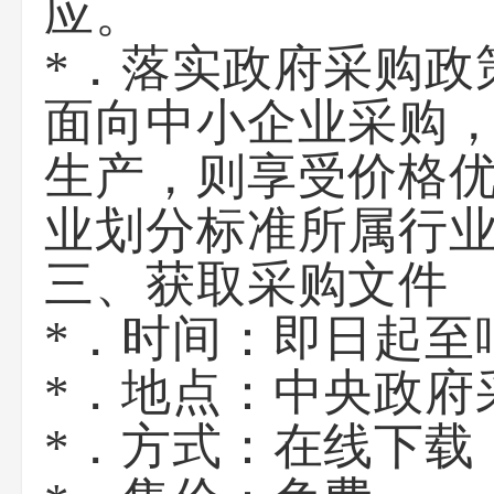
应。
*．落实政府采购政
面向中小企业采购
生产，则享受价格优
业划分标准所属行
三、获取采购文件
*．时间：
即日起至
*．地点：
中央政府采购
*．方式：
在线下载