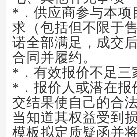
*．供应商参与本项
求（包括但不限于售
诺全部满足，成交
合同并履约。
*．有效报价不足三
*．报价人或潜在报
交结果使自己的合
当知道其权益受到损
模板拟定质疑函并