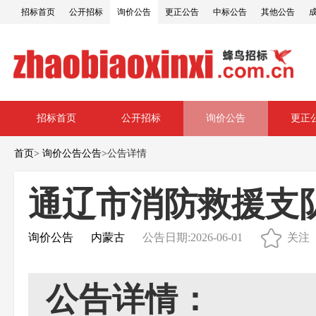
招标首页
公开招标
询价公告
更正公告
中标公告
其他公告
招标首页
公开招标
询价公告
更正
首页
>
询价公告公告
>
公告详情
通辽市消防救援支
询价公告
内蒙古
公告日期:2026-06-01
关注
公告详情：