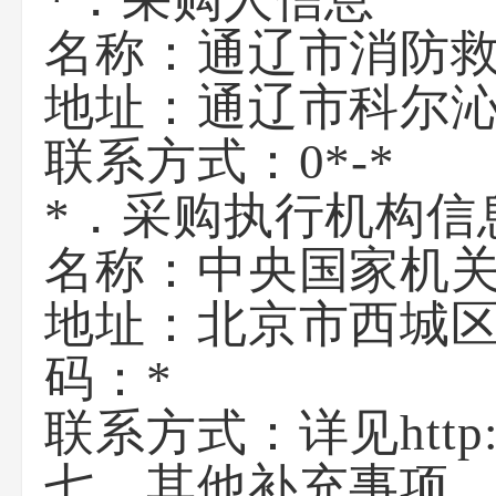
名称：
通辽市消防
地址：
通辽市科尔
联系方式：
0*-*
*．采购执行机构信
名称：
中央国家机
地址：
北京市西城区
码：*
联系方式：
详见http:/
七、其他补充事项