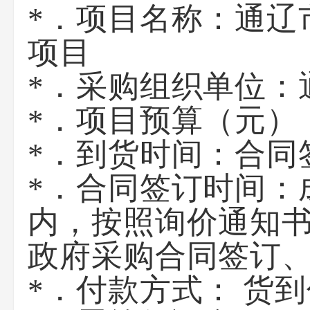
*．项目名称：
通辽
项目
*．采购组织单位：
*．项目预算（元）
*．到货时间：
合同
*．合同签订时间：
内，按照询价通知
政府采购合同签订
*．付款方式：
货到