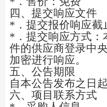
*．售价：
免费
四、提交响应文件
*．提交报价响应截
*．提交响应方式：
件的供应商登录中央
加密进行响应。
五、公告期限
自本公告发布之日起
六、项目联系方式
*．采购人信息