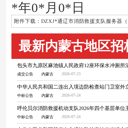
*年0*月0*日
附件下载：DZXJ*通辽市消防救援支队服务器（
最新内蒙古地区招
包头市九原区麻池镇人民政府12座环保水冲厕所
2026-07-23
成交公告
内蒙古
中华人民共和国二连出入境边防检查站门卫室外
2026-07-24
中标公告
内蒙古
呼伦贝尔消防救援机动支队2026年四个基层单
2026-07-24
中标公告
内蒙古