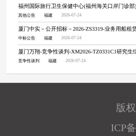
福州国际旅行卫生保健中心(福州海关口岸门诊部
2026-07-24
其他公告
福建
厦门中实－公开招标－2026-ZS3319-业务用船
2026-07-24
中标公告
福建
厦门万翔-竞争性谈判-XM2026-TZ0331C1
2026-07-24
竞争性谈判
福建
版权所
ICP