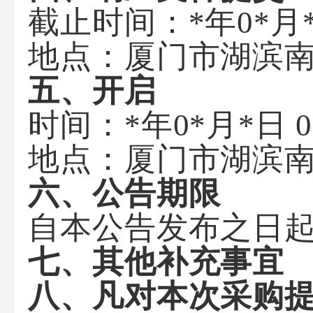
截止时间：*年0*月
地点：厦门市湖滨南
五、开启
时间：*年0*月*日
地点：厦门市湖滨南
六、公告期限
自本公告发布之日起
七、其他补充事宜
八、凡对本次采购