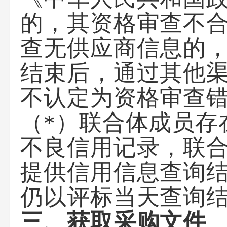
的，其资格审查不合
查无供应商信息的
结束后，通过其他
不认定为资格审查
（*）联合体成员存
不良信用记录，联合
提供信用信息查询
仍以评标当天查询
三、获取采购文件