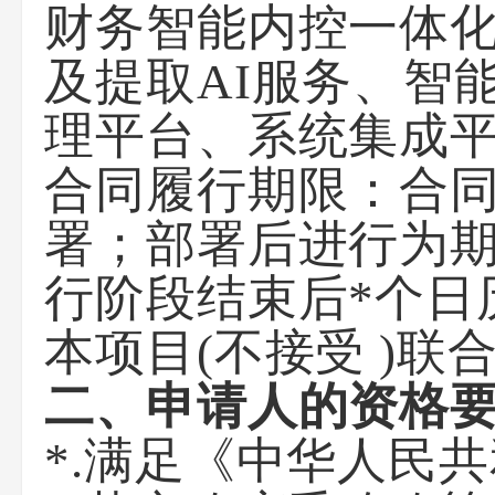
财务智能内控一体
及提取AI服务、智
理平台、系统集成
合同履行期限：合同
署；部署后进行为期
行阶段结束后*个日
本项目(不接受 )联
二、申请人的资格
*.满足《中华人民