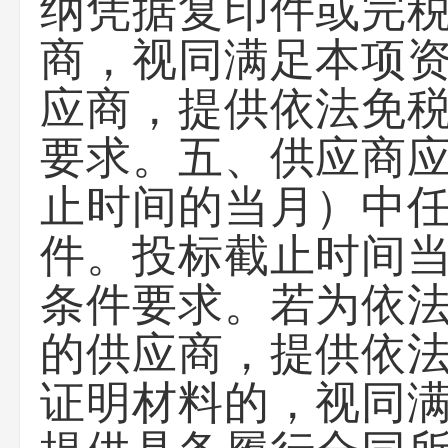
纳凭据复印件或完
商，视同满足本项
应商，提供依法免
要求。五、供应商
止时间的当月）中
件。投标截止时间
条件要求。若为依
的供应商，提供依
证明材料的，视同