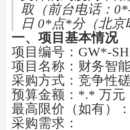
取（前台电话：0*
日 0*点*分（北
一、项目基本情况
项目编号：GW*-SH
项目名称：财务智
采购方式：竞争性
预算金额：*.* 万
最高限价（如有）：*
采购需求：