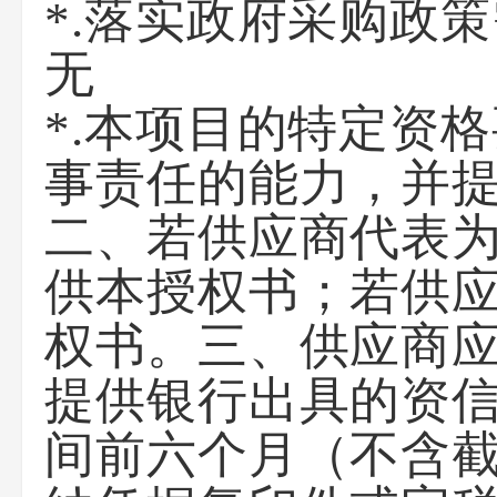
*.落实政府采购政
无
*.本项目的特定资
事责任的能力，并
二、若供应商代表
供本授权书；若供
权书。三、供应商
提供银行出具的资
间前六个月（不含