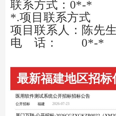
联系方式
*.项目联系方式
项目联系人：陈先
电 话： 0*-*
最新福建地区招标
医用软件测试系统公开招标招标公告
2026-07-23
公开招标
福建
厦门万翔-公开招标-2026CGZXGKZB0022