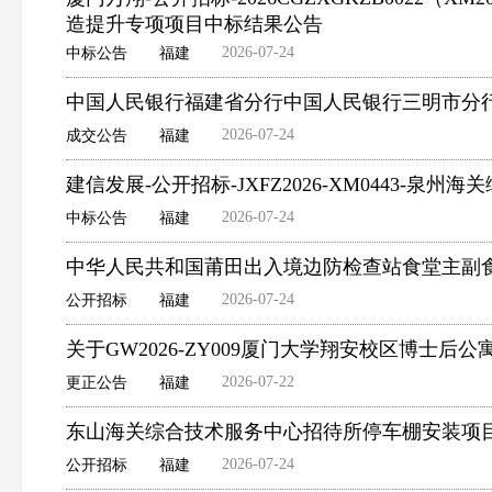
造提升专项项目中标结果公告
2026-07-24
中标公告
福建
中国人民银行福建省分行中国人民银行三明市分
2026-07-24
成交公告
福建
建信发展-公开招标-JXFZ2026-XM0443-泉
2026-07-24
中标公告
福建
中华人民共和国莆田出入境边防检查站食堂主副
2026-07-24
公开招标
福建
关于GW2026-ZY009厦门大学翔安校区博士后
2026-07-22
更正公告
福建
东山海关综合技术服务中心招待所停车棚安装项
2026-07-24
公开招标
福建