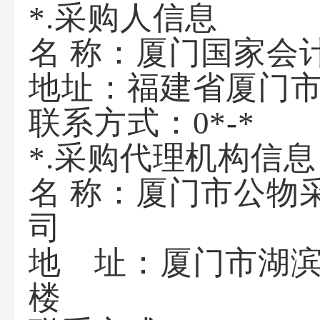
*.采购人信息
名 称：厦门
地址：福建
联系方式：0
*.采购代理机构信息
名 称：厦门市公物
地 址：厦门市湖滨