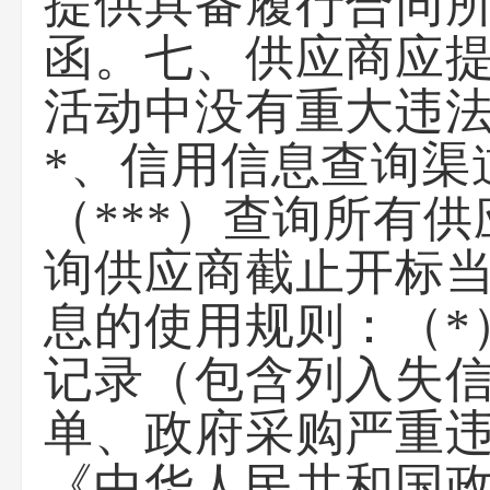
提供具备履行合同
函。七、供应商应提
活动中没有重大违
*、信用信息查询渠道
（***）查询所有
询供应商截止开标当
息的使用规则：（*
记录（包含列入失
单、政府采购严重
《中华人民共和国