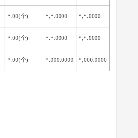
*.00(个)
*,*.0000
*,*.0000
*.00(个)
*,*.0000
*,*.0000
*.00(个)
*,000.0000
*,000.0000