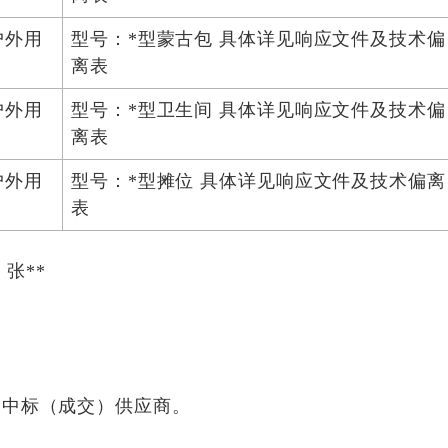
户外用
型号：*型蒙古包 具体详见响应文件及技术偏
离表
户外用
型号：*型卫生间 具体详见响应文件及技术偏
离表
户外用
型号：*型摊位 具体详见响应文件及技术偏离
表
：
、
张**
：
中标（成交）供应商。