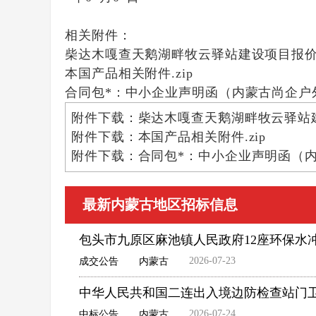
相关附件：
柴达木嘎查天鹅湖畔牧云驿站建设项目报价明
本国产品相关附件.zip
合同包*：中小企业声明函（内蒙古尚企户外
附件下载：柴达木嘎查天鹅湖畔牧云驿站建
附件下载：本国产品相关附件.zip
附件下载：合同包*：中小企业声明函（内
最新内蒙古地区招标信息
包头市九原区麻池镇人民政府12座环保水
2026-07-23
成交公告
内蒙古
中华人民共和国二连出入境边防检查站门
2026-07-24
中标公告
内蒙古