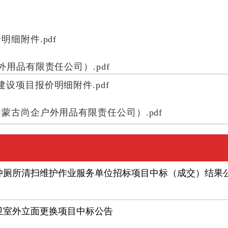
细附件.pdf
用品有限责任公司）.pdf
设项目报价明细附件.pdf
蒙古尚企户外用品有限责任公司）.pdf
冲厕所清扫维护作业服务单位招标项目中标（成交）结果
卫室外立面更换项目中标公告