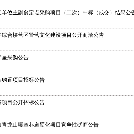
基层单位主副食定点采购项目（二次）中标（成交）结果公
岸综合楼营区警营文化建设项目公开商洽公告
零星采购公告
备购置项目招标公告
缮项目公开招标公告
吉镇青龙山嘎查巷道硬化项目竞争性磋商公告