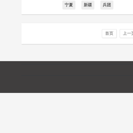
宁夏
新疆
兵团
首页
上一