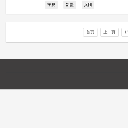
宁夏
新疆
兵团
首页
上一页
1/