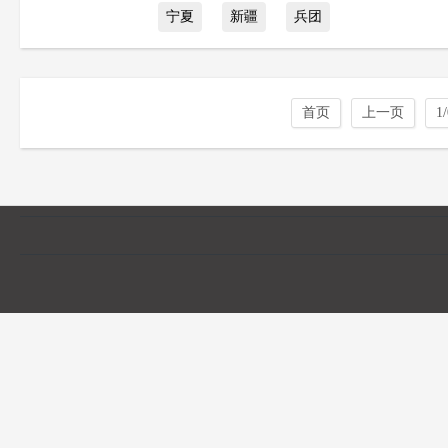
宁夏
新疆
兵团
首页
上一页
1/